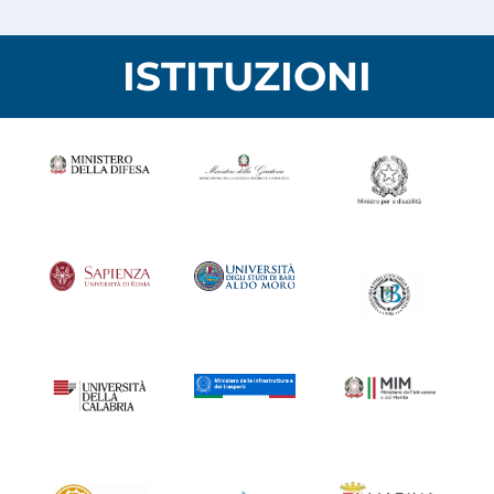
ISTITUZIONI