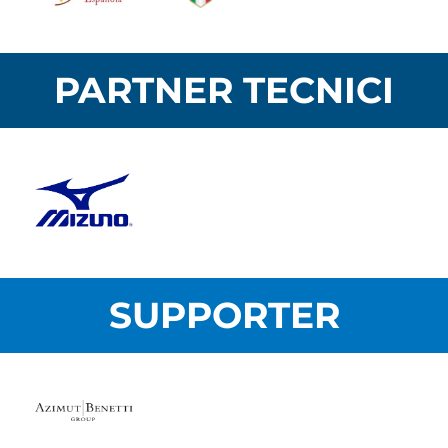
PARTNER TECNICI
SUPPORTER