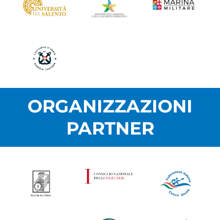
ORGANIZZAZIONI
PARTNER