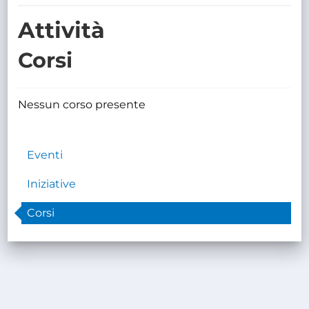
TRASPARENTE
Attività
Corsi
Nessun corso presente
Eventi
Iniziative
Corsi