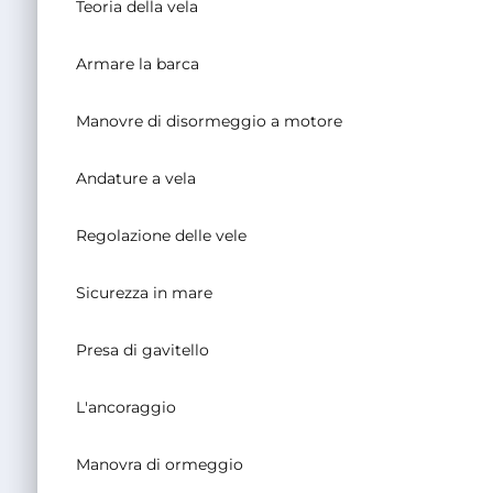
Teoria della vela
Armare la barca
Manovre di disormeggio a motore
Andature a vela
Regolazione delle vele
Sicurezza in mare
Presa di gavitello
L'ancoraggio
Manovra di ormeggio