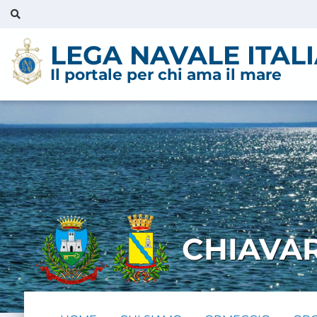
LEGA NAVALE ITAL
Il portale per chi ama il mare
CHIAVA