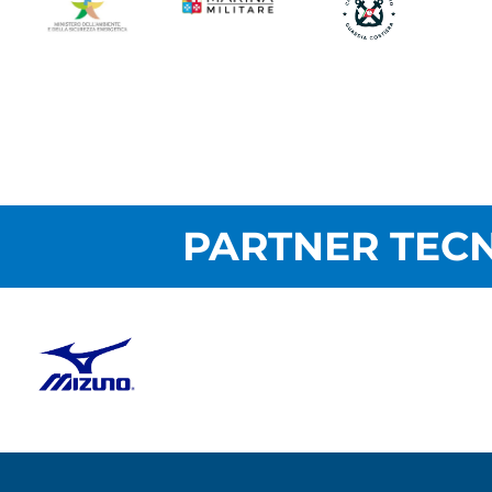
PARTNER TECN