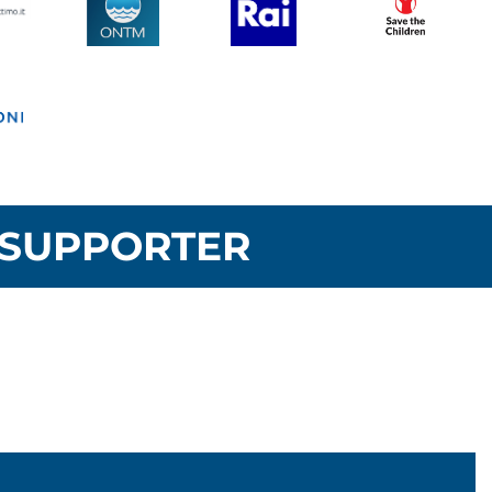
SUPPORTER