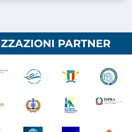
ZZAZIONI PARTNER