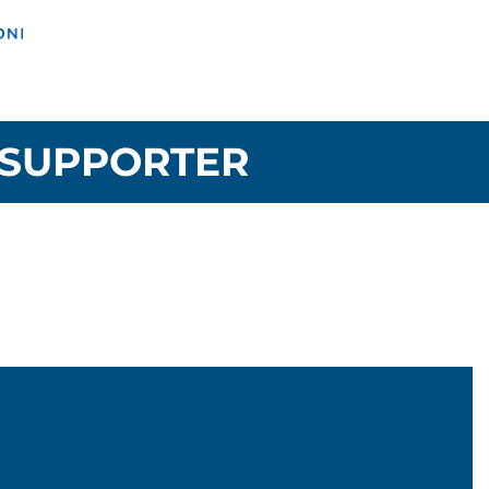
SUPPORTER