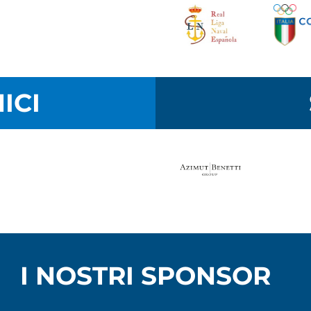
ICI
I NOSTRI SPONSOR