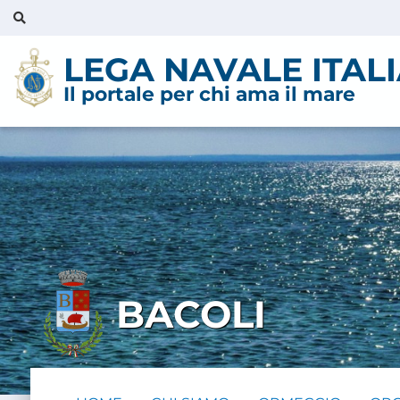
LEGA NAVALE ITAL
Il portale per chi ama il mare
BACOLI