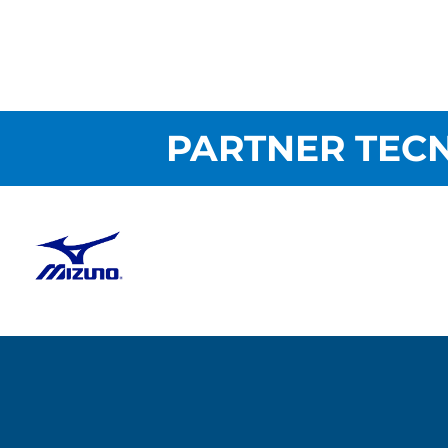
PARTNER TECN