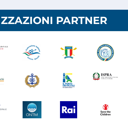
ZZAZIONI PARTNER