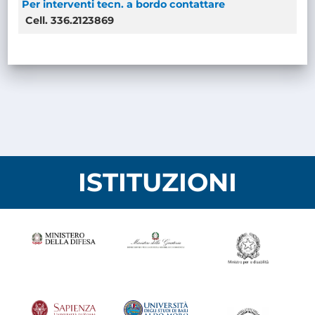
Per interventi tecn. a bordo contattare
Cell. 336.2123869
ISTITUZIONI