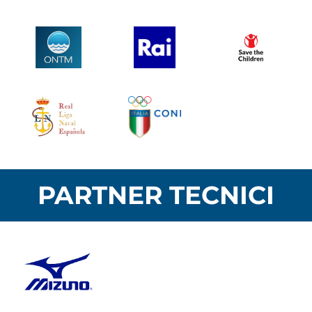
PARTNER TECNICI