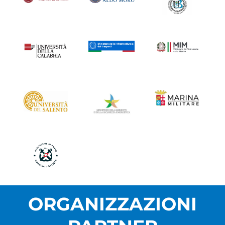
ORGANIZZAZIONI