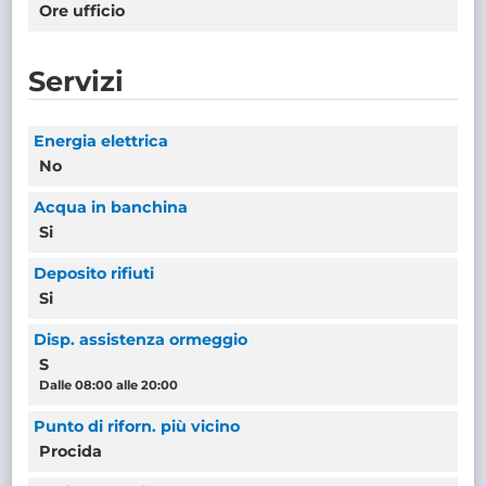
Ore ufficio
Servizi
Energia elettrica
No
Acqua in banchina
Si
Deposito rifiuti
Si
Disp. assistenza ormeggio
S
Dalle 08:00 alle 20:00
Punto di riforn. più vicino
Procida