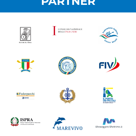
PARTNER