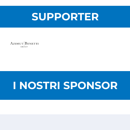
SUPPORTER
I NOSTRI SPONSOR