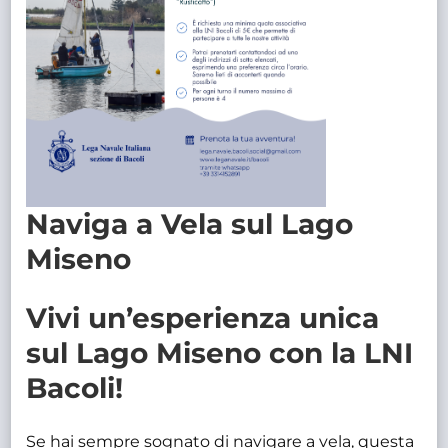
Naviga a Vela sul Lago
Miseno
Vivi un’esperienza unica
sul Lago Miseno con la LNI
Bacoli!
Se hai sempre sognato di navigare a vela, questa