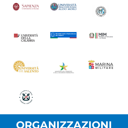
ORGANIZZAZIONI