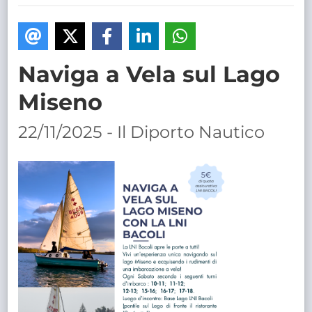
TRASPARENTE
Naviga a Vela sul Lago
Miseno
22/11/2025 - Il Diporto Nautico