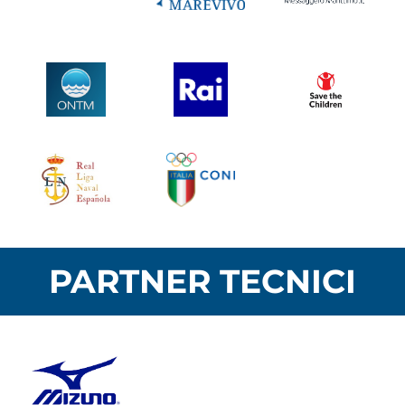
PARTNER TECNICI