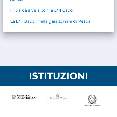
In barca a vela con la LNI Bacoli
La LNI Bacoli nella gara zonale di Pesca
ISTITUZIONI