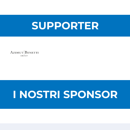
SUPPORTER
I NOSTRI SPONSOR