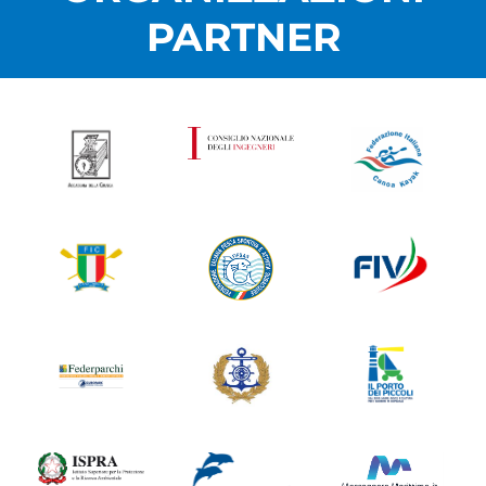
PARTNER