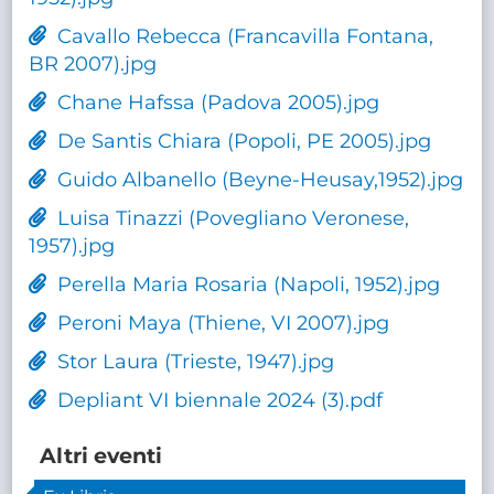
Cavallo Rebecca (Francavilla Fontana,
BR 2007).jpg
Chane Hafssa (Padova 2005).jpg
De Santis Chiara (Popoli, PE 2005).jpg
Guido Albanello (Beyne-Heusay,1952).jpg
Luisa Tinazzi (Povegliano Veronese,
1957).jpg
Perella Maria Rosaria (Napoli, 1952).jpg
Peroni Maya (Thiene, VI 2007).jpg
Stor Laura (Trieste, 1947).jpg
Depliant VI biennale 2024 (3).pdf
Altri eventi