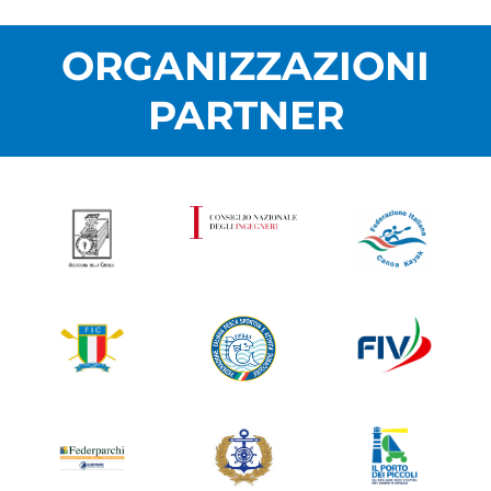
ORGANIZZAZIONI
PARTNER