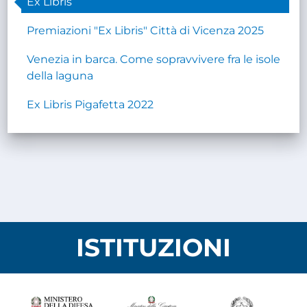
Ex Libris
Premiazioni "Ex Libris" Città di Vicenza 2025
Venezia in barca. Come sopravvivere fra le isole
della laguna
Ex Libris Pigafetta 2022
ISTITUZIONI