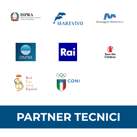
PARTNER TECNICI