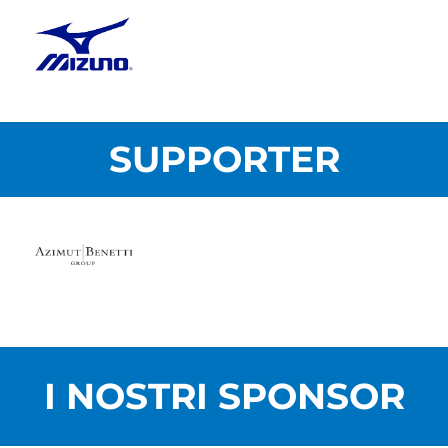
SUPPORTER
I NOSTRI SPONSOR