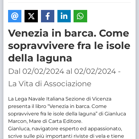
TRASPARENTE
Venezia in barca. Come
sopravvivere fra le isole
della laguna
Dal 02/02/2024 al 02/02/2024 -
La Vita di Associazione
La Lega Navale Italiana Sezione di Vicenza
presenta il libro “Venezia in barca. Come
sopravvivere fra le isole della laguna” di Gianluca
Marcon, Mare di Carta Editore.
Gianluca, navigatore esperto ed appassionato,
scrive sulle più importanti riviste di vela e tiene