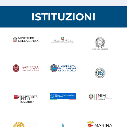
ISTITUZIONI