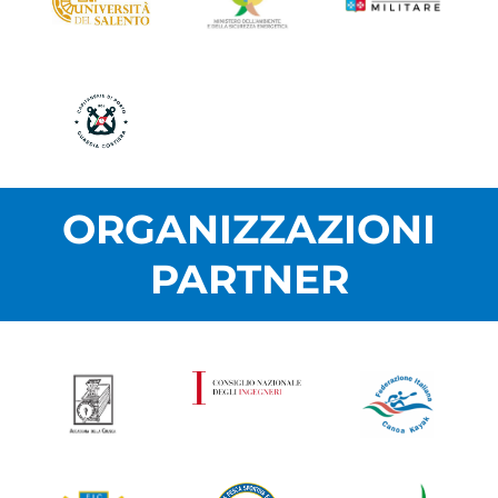
ORGANIZZAZIONI
PARTNER