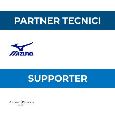
PARTNER TECNICI
SUPPORTER