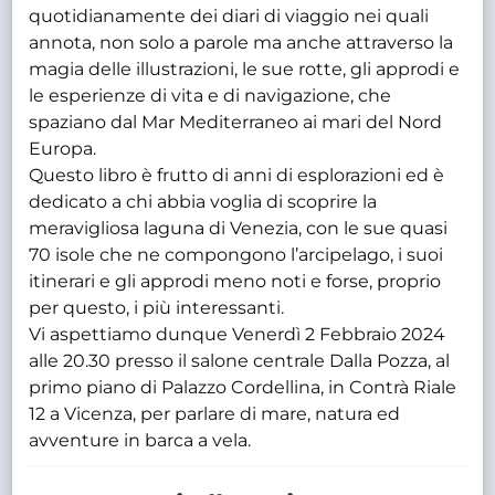
quotidianamente dei diari di viaggio nei quali
annota, non solo a parole ma anche attraverso la
magia delle illustrazioni, le sue rotte, gli approdi e
le esperienze di vita e di navigazione, che
spaziano dal Mar Mediterraneo ai mari del Nord
Europa.
Questo libro è frutto di anni di esplorazioni ed è
dedicato a chi abbia voglia di scoprire la
meravigliosa laguna di Venezia, con le sue quasi
70 isole che ne compongono l’arcipelago, i suoi
itinerari e gli approdi meno noti e forse, proprio
per questo, i più interessanti.
Vi aspettiamo dunque Venerdì 2 Febbraio 2024
alle 20.30 presso il salone centrale Dalla Pozza, al
primo piano di Palazzo Cordellina, in Contrà Riale
12 a Vicenza, per parlare di mare, natura ed
avventure in barca a vela.