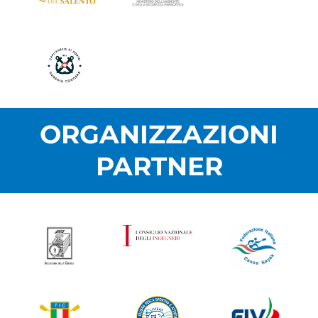
ORGANIZZAZIONI
PARTNER