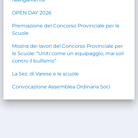
OPEN DAY 2026
Premiazione del Concorso Provinciale per le
Scuole
Mostra dei lavori del Concorso Provinciale per
le Scuole: “Uniti come un equipaggio, mai soli
contro il bullismo”
La Sez. di Varese e le scuole
Convocazione Assemblea Ordinaria Soci