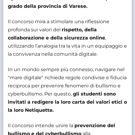
grado della provincia di Varese.
Il concorso mira a stimolare una riflessione
profonda sui valori del
rispetto, della
collaborazione e della sicurezza online
,
utilizzando l’analogia tra la vita in un equipaggio e
la convivenza nella comunità digitale.
In un mondo sempre più connesso, navigare nel
"mare digitale" richiede regole condivise e fiducia
reciproca per prevenire fenomeni di bullismo e
cyberbullismo. Per questo,
gli studenti sono
invitati a redigere la loro carta dei valori etici o
la loro Netiquette.
Il concorso intende unire la
prevenzione del
bullismo e del cyberbullismo
alla