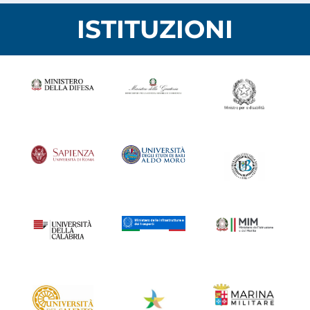
ISTITUZIONI