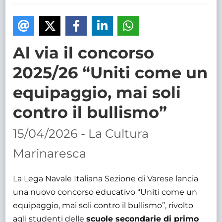
TRASPARENTE
Al via il concorso
2025/26 “Uniti come un
equipaggio, mai soli
contro il bullismo”
15/04/2026 - La Cultura
Marinaresca
La Lega Navale Italiana Sezione di Varese lancia
una nuovo concorso educativo “Uniti come un
equipaggio, mai soli contro il bullismo”, rivolto
agli studenti delle
scuole secondarie di primo