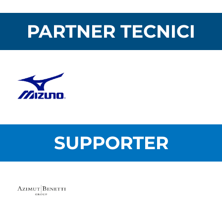
PARTNER TECNICI
SUPPORTER