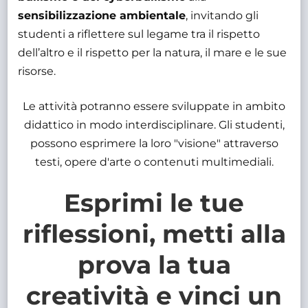
sensibilizzazione ambientale
, invitando gli
studenti a riflettere sul legame tra il rispetto
dell’altro e il rispetto per la natura, il mare e le sue
risorse.
Le attività potranno essere sviluppate in ambito
didattico in modo interdisciplinare. Gli studenti,
possono esprimere la loro "visione" attraverso
testi, opere d'arte o contenuti multimediali.
Esprimi le tue
riflessioni, metti alla
prova la tua
creatività e vinci un