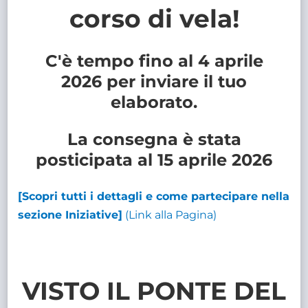
corso di vela!
C'è tempo fino al
4 aprile
2026
per inviare il tuo
elaborato.
La consegna è stata
posticipata al 15 aprile 2026
[Scopri tutti i dettagli e come partecipare nella
sezione Iniziative]
(Link alla Pagina)
VISTO IL PONTE DEL