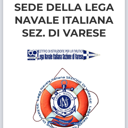
SEDE DELLA LEGA
NAVALE ITALIANA
SEZ. DI VARESE