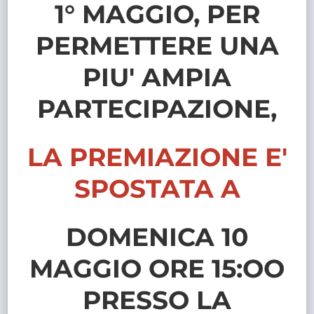
1° MAGGIO, PER
PERMETTERE UNA
PIU' AMPIA
PARTECIPAZIONE,
LA PREMIAZIONE E'
SPOSTATA A
DOMENICA 10
MAGGIO ORE 15:OO
PRESSO LA