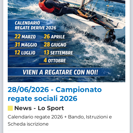
28/06/2026 - Campionato
regate sociali 2026
News
-
Lo Sport
Calendario regate 2026 + Bando, Istruzioni e
Scheda iscrizione