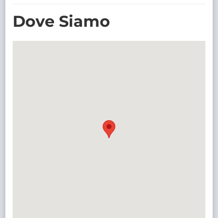
TRASPARENTE
Dove Siamo