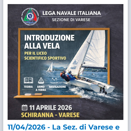
11/04/2026 - La Sez. di Varese e