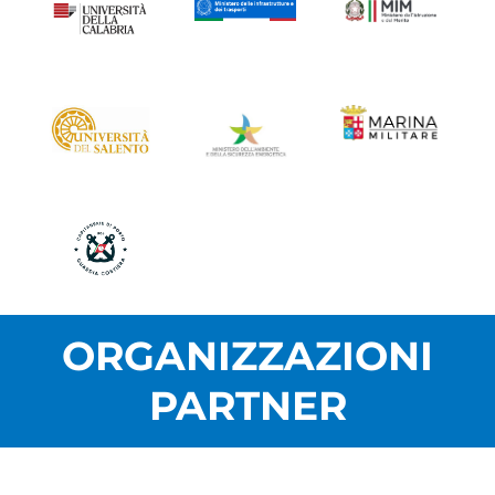
ORGANIZZAZIONI
PARTNER