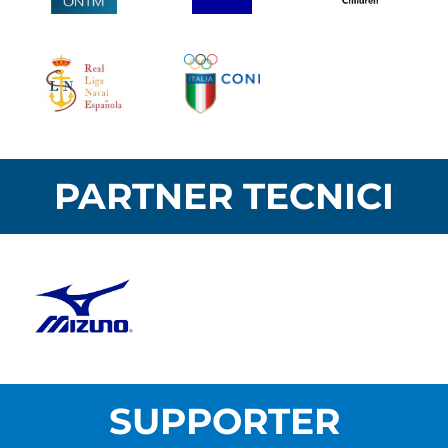
PARTNER TECNICI
SUPPORTER