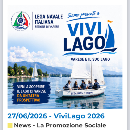
27/06/2026 - ViviLago 2026
News
-
La Promozione Sociale