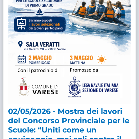
02/05/2026 - Mostra dei lavori
del Concorso Provinciale per le
Scuole: “Uniti come un