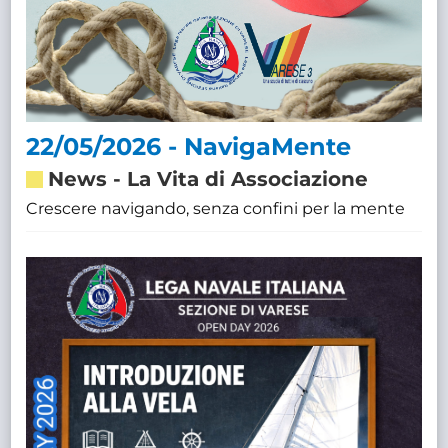
22/05/2026 - NavigaMente
News
-
La Vita di Associazione
Crescere navigando, senza confini per la mente