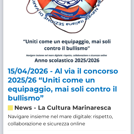
15/04/2026 - Al via il concorso
2025/26 “Uniti come un
equipaggio, mai soli contro il
bullismo”
News
-
La Cultura Marinaresca
Navigare insieme nel mare digitale: rispetto,
collaborazione e sicurezza online