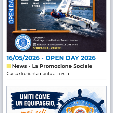
16/05/2026 - OPEN DAY 2026
News
-
La Promozione Sociale
Corso di orientamento alla vela