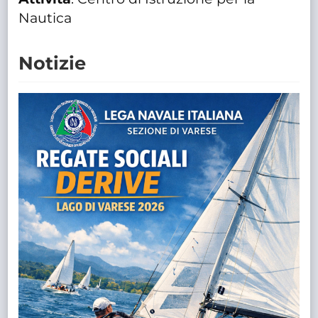
Nautica
Notizie