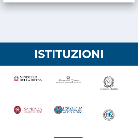
ISTITUZIONI