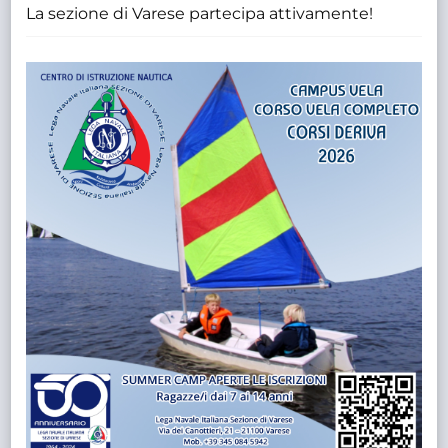
La sezione di Varese partecipa attivamente!