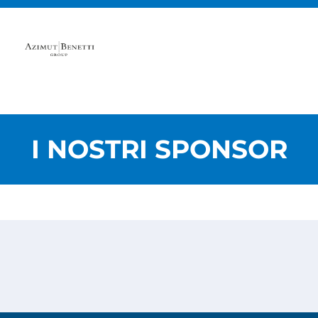
I NOSTRI SPONSOR