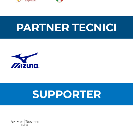
PARTNER TECNICI
SUPPORTER