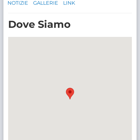
NOTIZIE
GALLERIE
LINK
TRASPARENTE
Dove Siamo