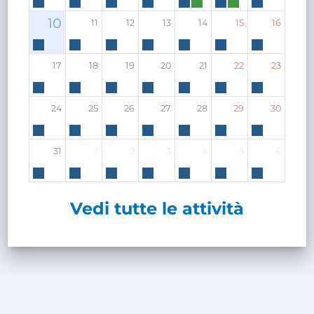
10
11
12
13
14
15
16
17
18
19
20
21
22
23
24
25
26
27
28
29
30
31
1
2
3
4
5
6
Vedi tutte le attività