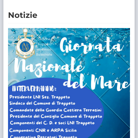
Notizie