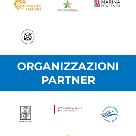
ORGANIZZAZIONI
PARTNER