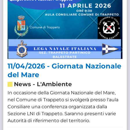
11/04/2026 - Giornata Nazionale
del Mare
News
-
L'Ambiente
In occasione della Giornata Nazionale del Mare,
nel Comune di Trappeto si svolgerà presso l'aula
Consiliare una conferenza organizzata dalla
Sezione LNI di Trappeto. Saranno presenti varie
Autorità di riferimento del territorio.