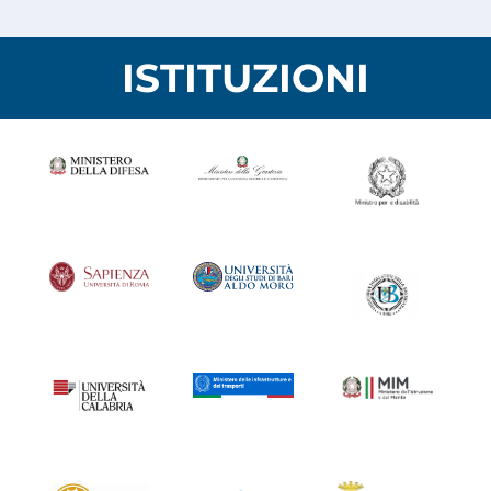
ISTITUZIONI