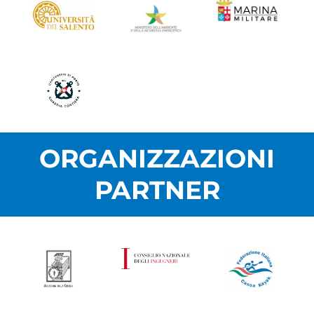
ORGANIZZAZIONI
PARTNER