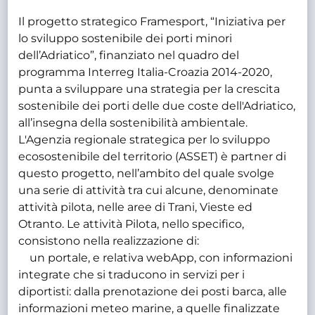
Il progetto strategico Framesport, “Iniziativa per
lo sviluppo sostenibile dei porti minori
dell’Adriatico”, finanziato nel quadro del
programma Interreg Italia-Croazia 2014-2020,
punta a sviluppare una strategia per la crescita
sostenibile dei porti delle due coste dell'Adriatico,
all’insegna della sostenibilità ambientale.
L'Agenzia regionale strategica per lo sviluppo
ecosostenibile del territorio (ASSET) è partner di
questo progetto, nell’ambito del quale svolge
una serie di attività tra cui alcune, denominate
attività pilota, nelle aree di Trani, Vieste ed
Otranto. Le attività Pilota, nello specifico,
consistono nella realizzazione di:
un portale, e relativa webApp, con informazioni
integrate che si traducono in servizi per i
diportisti: dalla prenotazione dei posti barca, alle
informazioni meteo marine, a quelle finalizzate