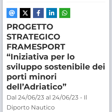
TRASPARENTE
PROGETTO
STRATEGICO
FRAMESPORT
“Iniziativa per lo
sviluppo sostenibile dei
porti minori
dell’Adriatico”
Dal 24/06/23 al 24/06/23 - Il
Diporto Nautico