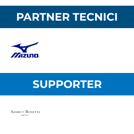
PARTNER TECNICI
SUPPORTER