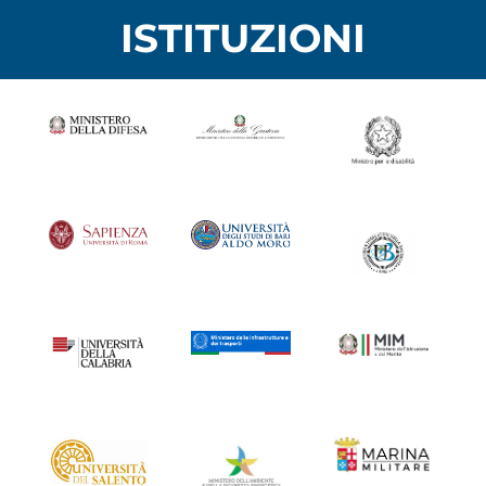
ISTITUZIONI