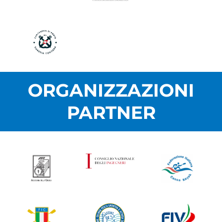
ORGANIZZAZIONI
PARTNER