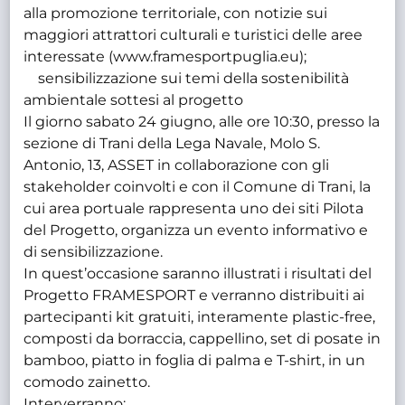
alla promozione territoriale, con notizie sui
maggiori attrattori culturali e turistici delle aree
interessate (www.framesportpuglia.eu);
sensibilizzazione sui temi della sostenibilità
ambientale sottesi al progetto
Il giorno sabato 24 giugno, alle ore 10:30, presso la
sezione di Trani della Lega Navale, Molo S.
Antonio, 13, ASSET in collaborazione con gli
stakeholder coinvolti e con il Comune di Trani, la
cui area portuale rappresenta uno dei siti Pilota
del Progetto, organizza un evento informativo e
di sensibilizzazione.
In quest’occasione saranno illustrati i risultati del
Progetto FRAMESPORT e verranno distribuiti ai
partecipanti kit gratuiti, interamente plastic-free,
composti da borraccia, cappellino, set di posate in
bamboo, piatto in foglia di palma e T-shirt, in un
comodo zainetto.
Interverranno: