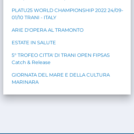
PLATU25 WORLD CHAMPIONSHIP 2022 24/09-
01/10 TRANI - ITALY
ARIE D'OPERA AL TRAMONTO
ESTATE IN SALUTE
5° TROFEO CITTA' DI TRANI OPEN FIPSAS
Catch & Release
GIORNATA DEL MARE E DELLA CULTURA
MARINARA