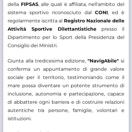
della
FIPSAS
, alle quali è affiliata, nell'ambito del
sistema sportivo riconosciuto dal
CONI
, ed è
regolarmente iscritta al
Registro Nazionale delle
Attività Sportive Dilettantistiche
presso il
Dipartimento per lo Sport della Presidenza del
Consiglio dei Ministri.
Giunta alla tredicesima edizione,
"NavigAbile"
si
conferma un appuntamento di grande valore
sociale per il territorio, testimoniando come il
mare possa diventare un potente strumento di
inclusione, autonomia e partecipazione, capace
di abbattere ogni barriera e di costruire relazioni
autentiche tra persone, famiglie, volontari e
istituzioni.