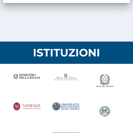
ISTITUZIONI