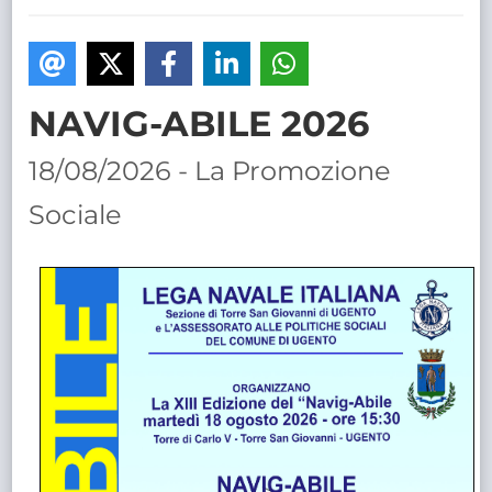
TRASPARENTE
NAVIG-ABILE 2026
18/08/2026 - La Promozione
Sociale