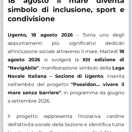
18 agosto il mare diventa
simbolo di inclusione, sport e
condivisione
Ugento, 18 agosto 2026
– Torna uno degli
appuntamenti più significativi dedicati
all'inclusione sociale attraverso il mare. Martedì
18
agosto 2026
si svolgerà la
XIII edizione di
"NavigAbile"
, manifestazione simbolo della
Lega
Navale Italiana – Sezione di Ugento
, inserita
nell'ambito del progetto
"Poseidon… vivere il
mare senza barriere"
, in programma da giugno
a settembre 2026.
Il progetto rappresenta l'iniziativa cardine
dell'attività sociale della Sezione e identifica tutte