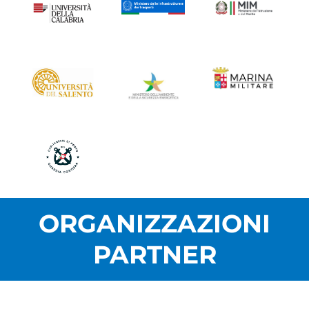
ORGANIZZAZIONI
PARTNER