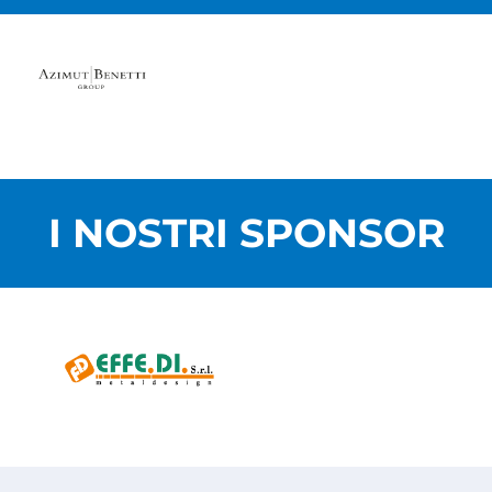
I NOSTRI SPONSOR