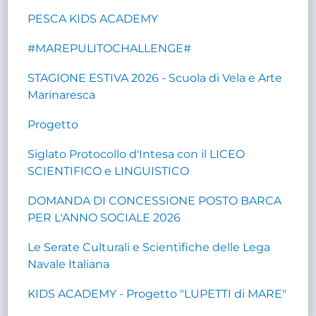
PESCA KIDS ACADEMY
#MAREPULITOCHALLENGE#
STAGIONE ESTIVA 2026 - Scuola di Vela e Arte
Marinaresca
Progetto
Siglato Protocollo d'Intesa con il LICEO
SCIENTIFICO e LINGUISTICO
DOMANDA DI CONCESSIONE POSTO BARCA
PER L'ANNO SOCIALE 2026
Le Serate Culturali e Scientifiche delle Lega
Navale Italiana
KIDS ACADEMY - Progetto "LUPETTI di MARE"