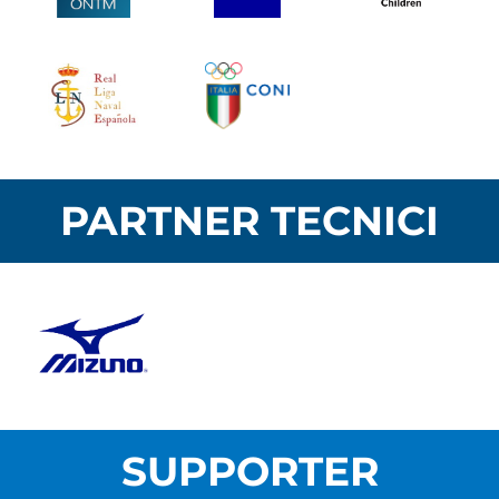
PARTNER TECNICI
SUPPORTER