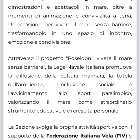
dimostrazioni e spettacoli in mare, oltre a
momenti di animazione e convivialità a terra.
Un'occasione per vivere il mare senza barriere,
trasformandolo in uno spazio di incontro,
emozione e condivisione.
Attraverso il progetto "Poseidon… vivere il mare
senza barriere", la Lega Navale Italiana promuove
la diffusione della cultura marinara, la tutela
dell'ambiente, l'inclusione sociale e
l'avvicinamento allo sport paralimpico,
valorizzando il mare come straordinario
strumento educativo e di crescita personale.
La Sezione svolge la propria attività sportiva con il
supporto della
Federazione Italiana Vela (FIV)
e