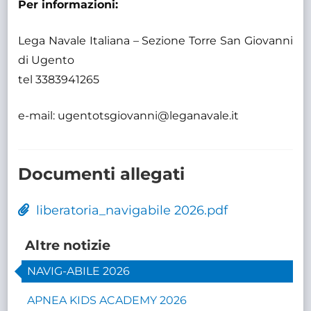
Per informazioni:
Lega Navale Italiana – Sezione Torre San Giovanni
di Ugento
tel 3383941265
e-mail: ugentotsgiovanni@leganavale.it
Documenti allegati
liberatoria_navigabile 2026.pdf
Altre notizie
NAVIG-ABILE 2026
APNEA KIDS ACADEMY 2026