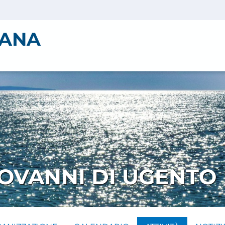
IANA
IOVANNI DI UGENTO