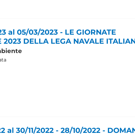
23 al 05/03/2023 - LE GIORNATE
 2023 DELLA LEGA NAVALE ITALIA
biente
ata
22 al 30/11/2022 - 28/10/2022 - DOM