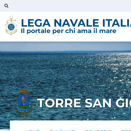
LEGA NAVALE ITAL
Il portale per chi ama il mare
TORRE SAN G