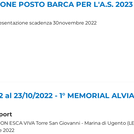
ONE POSTO BARCA PER L'A.S. 2023
 presentazione scadenza 30novembre 2022
22 al 23/10/2022 - 1° MEMORIAL ALV
port
 ESCA VIVA Torre San Giovanni - Marina di Ugento (LE)
e 2022