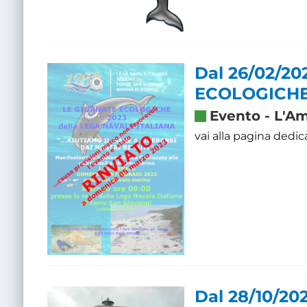
Dal 26/02/20
ECOLOGICHE
Evento
-
L'Am
vai alla pagina dedic
Dal 28/10/20