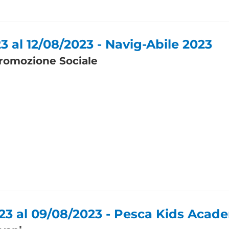
3 al 12/08/2023 - Navig-Abile 2023
romozione Sociale
23 al 09/08/2023 - Pesca Kids Acad