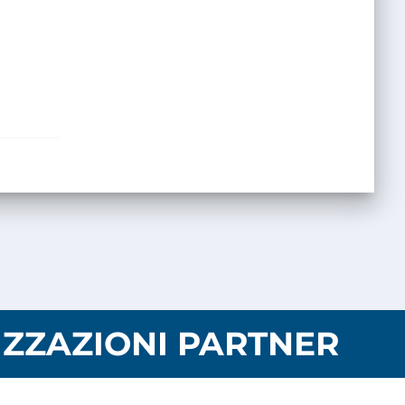
ZZAZIONI PARTNER