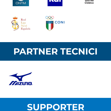
PARTNER TECNICI
SUPPORTER