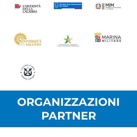
ORGANIZZAZIONI
PARTNER