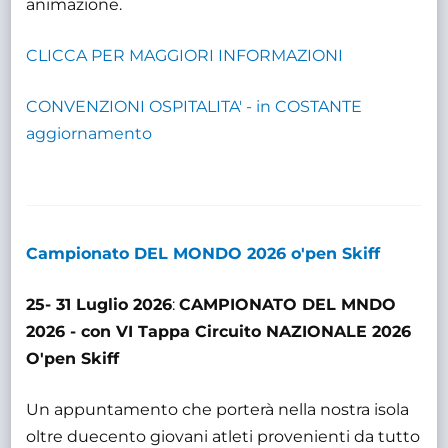
animazione.
CLICCA PER MAGGIORI INFORMAZIONI
CONVENZIONI OSPITALITA' - in COSTANTE
aggiornamento
Campionato DEL MONDO 2026 o'pen Skiff
25- 31 Luglio 2026
:
CAMPIONATO DEL MNDO
2026 - con VI Tappa Circuito NAZIONALE 2026
O'pen Skiff
Un appuntamento che porterà nella nostra isola
oltre duecento giovani atleti provenienti da tutto