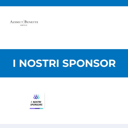
I NOSTRI SPONSOR