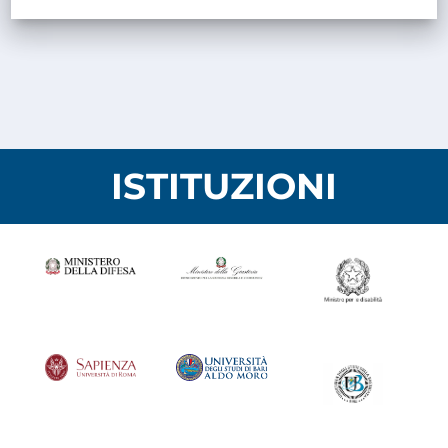
ISTITUZIONI