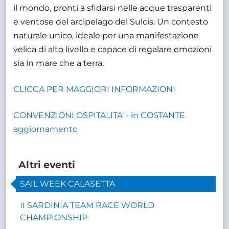
il mondo, pronti a sfidarsi nelle acque trasparenti
e ventose del arcipelago del Sulcis. Un contesto
naturale unico, ideale per una manifestazione
velica di alto livello e capace di regalare emozioni
sia in mare che a terra.
CLICCA PER MAGGIORI INFORMAZIONI
CONVENZIONI OSPITALITA' - in COSTANTE
aggiornamento
Altri eventi
SAIL WEEK CALASETTA
II SARDINIA TEAM RACE WORLD
CHAMPIONSHIP