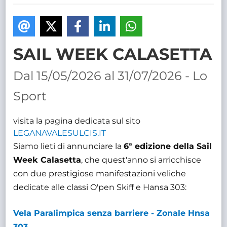
TRASPARENTE
SAIL WEEK CALASETTA
Dal 15/05/2026 al 31/07/2026 - Lo
Sport
visita la pagina dedicata sul sito
LEGANAVALESULCIS.IT
Siamo lieti di annunciare la
6ª edizione della Sail
Week Calasetta
, che quest'anno si arricchisce
con due prestigiose manifestazioni veliche
dedicate alle classi O'pen Skiff e Hansa 303:
Vela Paralimpica senza barriere - Zonale Hnsa
303