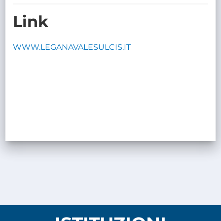
TRASPARENTE
Link
WWW.LEGANAVALESULCIS.IT