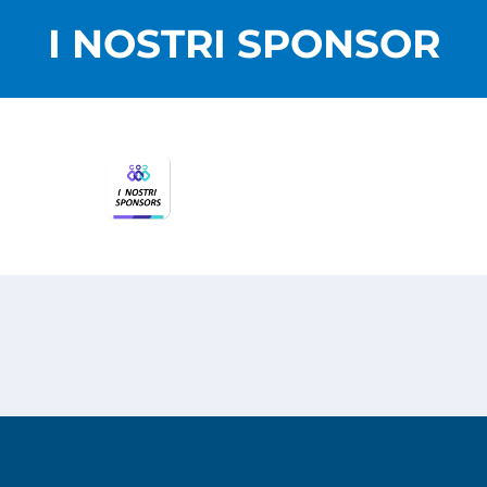
I NOSTRI SPONSOR
Privacy Policy
Cookies Policy