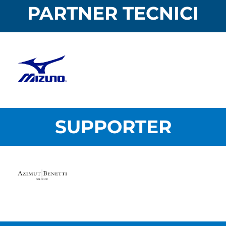
PARTNER TECNICI
SUPPORTER