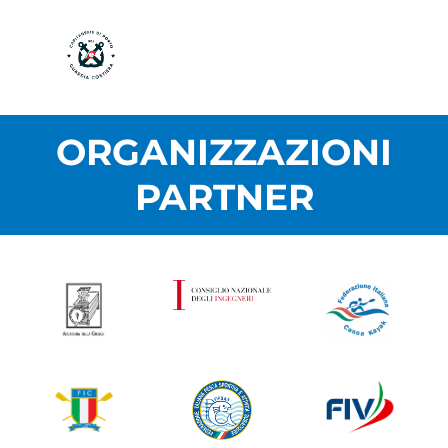
ORGANIZZAZIONI
PARTNER