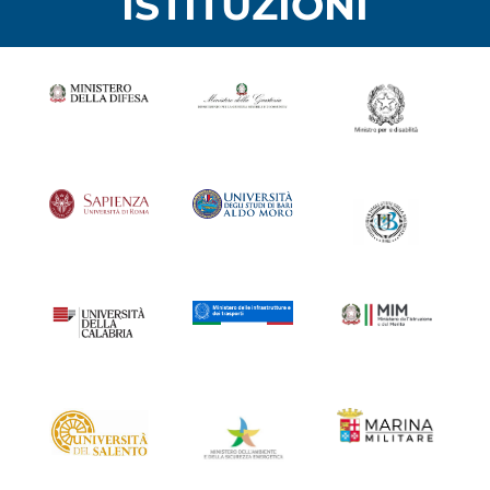
ISTITUZIONI