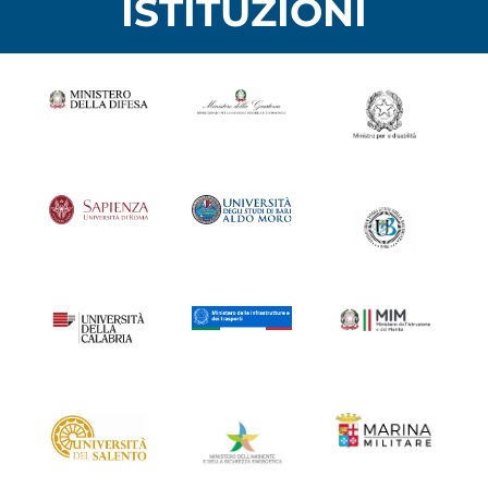
ISTITUZIONI