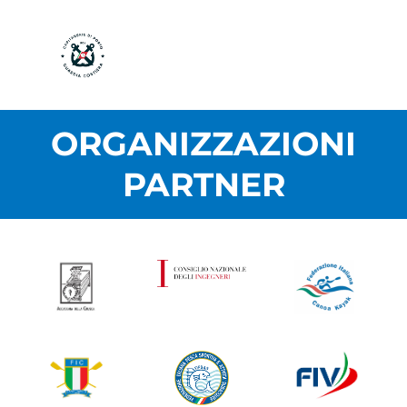
ORGANIZZAZIONI
PARTNER