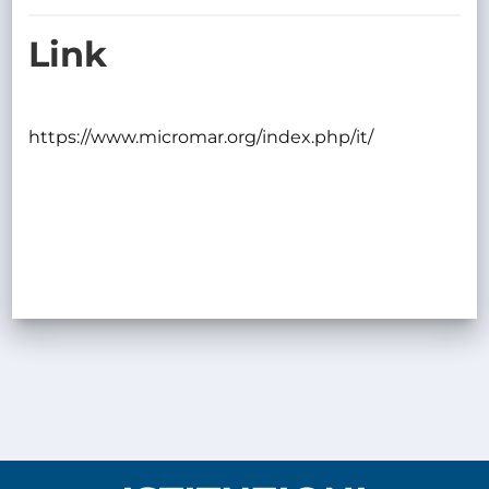
TRASPARENTE
Link
https://www.micromar.org/index.php/it/