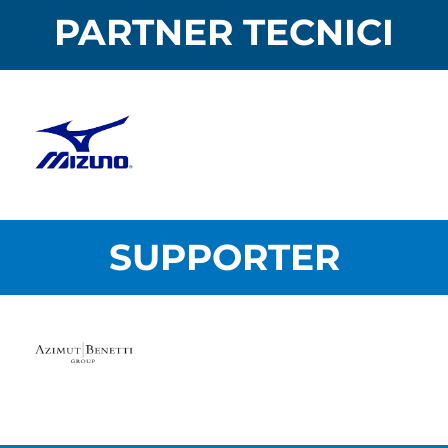
PARTNER TECNICI
SUPPORTER