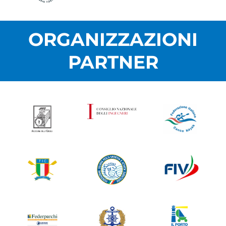
ORGANIZZAZIONI
PARTNER