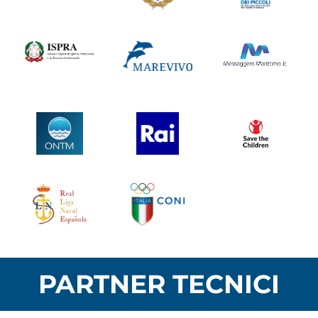
PARTNER TECNICI