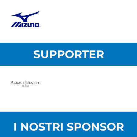
SUPPORTER
I NOSTRI SPONSOR