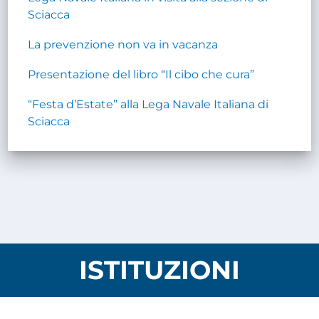
Sciacca
La prevenzione non va in vacanza
Presentazione del libro “Il cibo che cura”
“Festa d’Estate” alla Lega Navale Italiana di
Sciacca
ISTITUZIONI