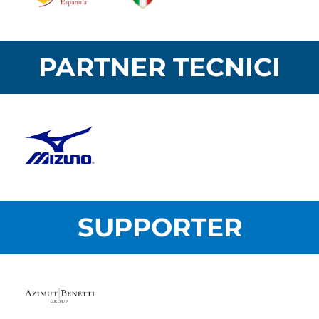
PARTNER TECNICI
SUPPORTER