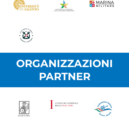
ORGANIZZAZIONI
PARTNER