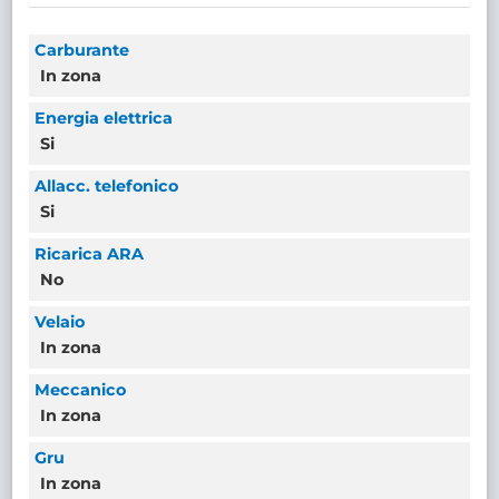
Carburante
In zona
Energia elettrica
Si
Allacc. telefonico
Si
Ricarica ARA
No
Velaio
In zona
Meccanico
In zona
Gru
In zona