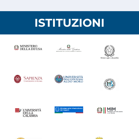
ISTITUZIONI