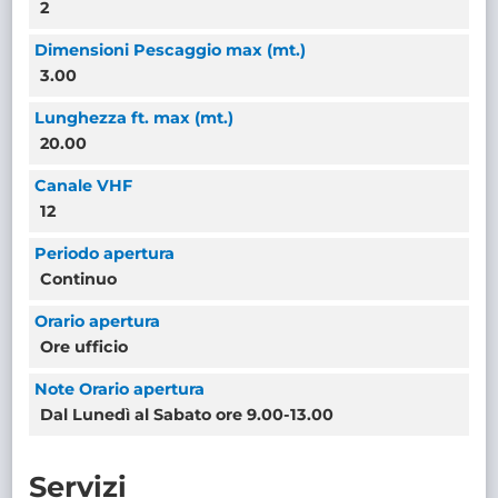
2
Dimensioni Pescaggio max (mt.)
3.00
Lunghezza ft. max (mt.)
20.00
Canale VHF
12
Periodo apertura
Continuo
Orario apertura
Ore ufficio
Note Orario apertura
Dal Lunedì al Sabato ore 9.00-13.00
Servizi