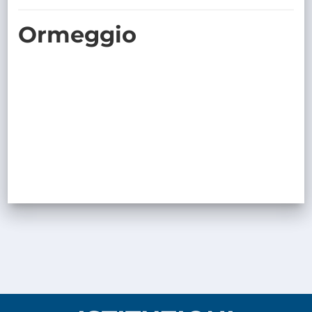
TRASPARENTE
Ormeggio