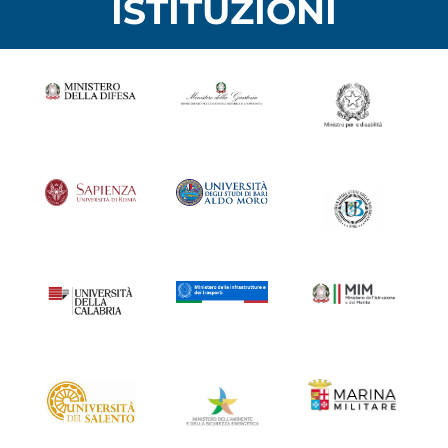
ISTITUZIONI