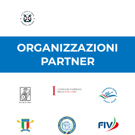
ORGANIZZAZIONI
PARTNER