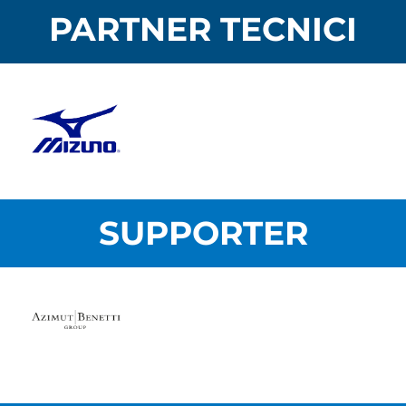
PARTNER TECNICI
SUPPORTER