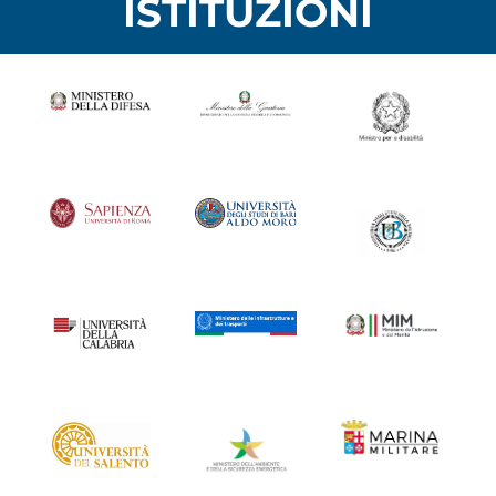
ISTITUZIONI