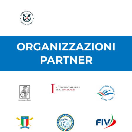
ORGANIZZAZIONI
PARTNER