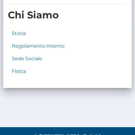
TRASPARENTE
Chi Siamo
Storia
Regolamento Interno
Sede Sociale
Flotta