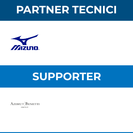
PARTNER TECNICI
SUPPORTER