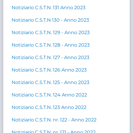
Notiziario C.S.T.N. 131 Anno 2023
Notiziario C.S.T.N 130 - Anno 2023
Notiziario C.S.T.N. 129 - Anno 2023
Notiziario C.S.T.N. 128 - Anno 2023
Notiziario C.S.T.N. 127 - Anno 2023
Notiziario C.S.T.N. 126 Anno 2023
Notiziario C.S.T.N. 125 - Anno 2023
Notiziario C.S.T.N. 124 Anno 2022
Notiziario C.S.T.N. 123 Anno 2022
Notiziario C.S.T.N. nr. 122 - Anno 2022
Notiziario C.S.T.N. nr. 121 - Anno 2022