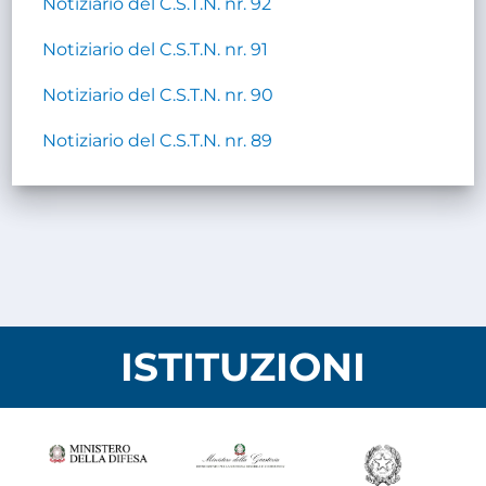
Notiziario del C.S.T.N. nr. 92
Notiziario del C.S.T.N. nr. 91
Notiziario del C.S.T.N. nr. 90
Notiziario del C.S.T.N. nr. 89
ISTITUZIONI