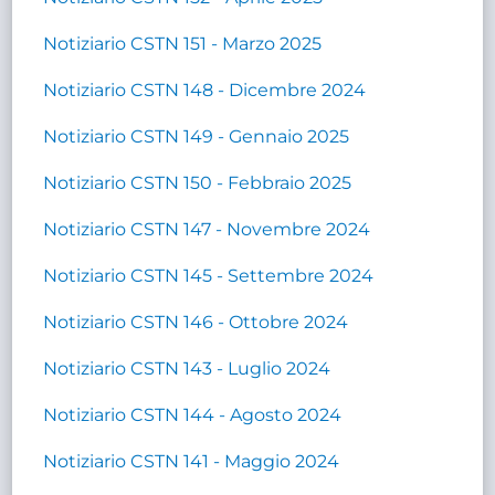
Notiziario CSTN 151 - Marzo 2025
Notiziario CSTN 148 - Dicembre 2024
Notiziario CSTN 149 - Gennaio 2025
Notiziario CSTN 150 - Febbraio 2025
Notiziario CSTN 147 - Novembre 2024
Notiziario CSTN 145 - Settembre 2024
Notiziario CSTN 146 - Ottobre 2024
Notiziario CSTN 143 - Luglio 2024
Notiziario CSTN 144 - Agosto 2024
Notiziario CSTN 141 - Maggio 2024