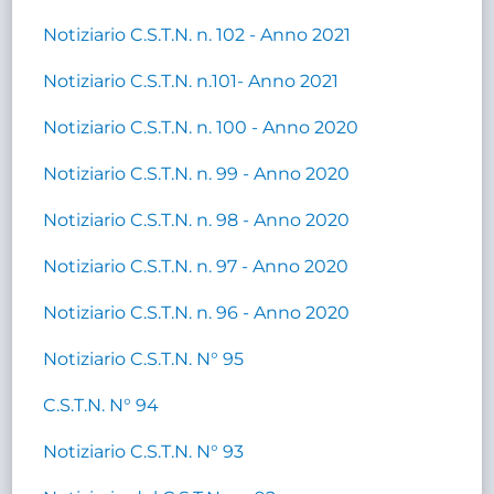
Notiziario C.S.T.N. n. 102 - Anno 2021
Notiziario C.S.T.N. n.101- Anno 2021
Notiziario C.S.T.N. n. 100 - Anno 2020
Notiziario C.S.T.N. n. 99 - Anno 2020
Notiziario C.S.T.N. n. 98 - Anno 2020
Notiziario C.S.T.N. n. 97 - Anno 2020
Notiziario C.S.T.N. n. 96 - Anno 2020
Notiziario C.S.T.N. N° 95
C.S.T.N. N° 94
Notiziario C.S.T.N. N° 93