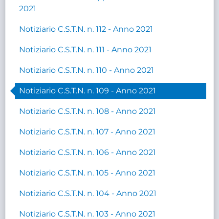
2021
Notiziario C.S.T.N. n. 112 - Anno 2021
Notiziario C.S.T.N. n. 111 - Anno 2021
Notiziario C.S.T.N. n. 110 - Anno 2021
Notiziario C.S.T.N. n. 109 - Anno 2021
Notiziario C.S.T.N. n. 108 - Anno 2021
Notiziario C.S.T.N. n. 107 - Anno 2021
Notiziario C.S.T.N. n. 106 - Anno 2021
Notiziario C.S.T.N. n. 105 - Anno 2021
Notiziario C.S.T.N. n. 104 - Anno 2021
Notiziario C.S.T.N. n. 103 - Anno 2021