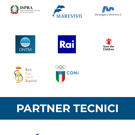
PARTNER TECNICI