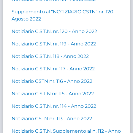
Supplemento al “NOTIZIARIO CSTN” nr. 120
Agosto 2022
Notiziario C.S.T.N. nr. 120 - Anno 2022
Notiziario C.S.T.N. nr. 119 - Anno 2022
Notiziario C.S.T.N. 118 - Anno 2022
Notiziario C.S.T.N. nr 117 - Anno 2022
Notiziario CSTN nr. 116 - Anno 2022
Notiziario C.S.T.N nr 115 - Anno 2022
Notiziario C.S.T.N. nr. 114 - Anno 2022
Notiziario CSTN nr. 113 - Anno 2022
Notiziario C.S.T.N. Supplemento al n. 112 - Anno