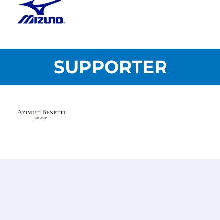
SUPPORTER