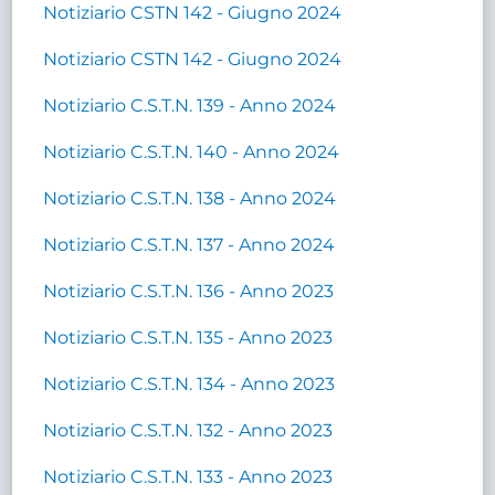
Notiziario CSTN 142 - Giugno 2024
Notiziario CSTN 142 - Giugno 2024
Notiziario C.S.T.N. 139 - Anno 2024
Notiziario C.S.T.N. 140 - Anno 2024
Notiziario C.S.T.N. 138 - Anno 2024
Notiziario C.S.T.N. 137 - Anno 2024
Notiziario C.S.T.N. 136 - Anno 2023
Notiziario C.S.T.N. 135 - Anno 2023
Notiziario C.S.T.N. 134 - Anno 2023
Notiziario C.S.T.N. 132 - Anno 2023
Notiziario C.S.T.N. 133 - Anno 2023