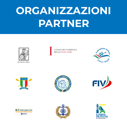
ORGANIZZAZIONI
PARTNER