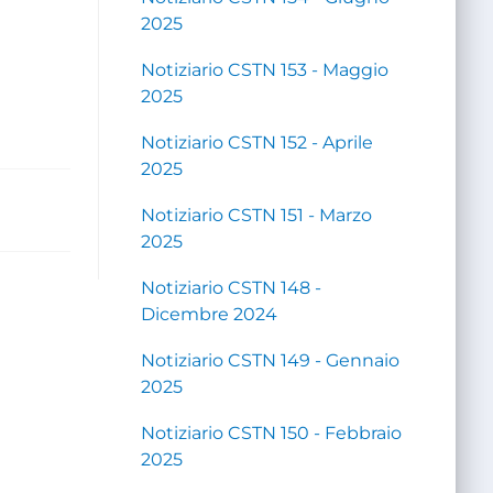
2025
Notiziario CSTN 153 - Maggio
2025
Notiziario CSTN 152 - Aprile
2025
Notiziario CSTN 151 - Marzo
2025
Notiziario CSTN 148 -
Dicembre 2024
Notiziario CSTN 149 - Gennaio
2025
Notiziario CSTN 150 - Febbraio
2025