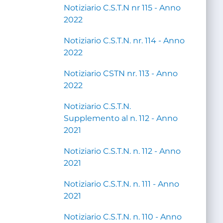
Notiziario C.S.T.N nr 115 - Anno
2022
Notiziario C.S.T.N. nr. 114 - Anno
2022
Notiziario CSTN nr. 113 - Anno
2022
Notiziario C.S.T.N.
Supplemento al n. 112 - Anno
2021
Notiziario C.S.T.N. n. 112 - Anno
2021
Notiziario C.S.T.N. n. 111 - Anno
2021
Notiziario C.S.T.N. n. 110 - Anno