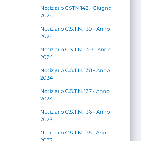
Notiziario CSTN 142 - Giugno
2024
Notiziario C.S.T.N. 139 - Anno
2024
Notiziario C.S.T.N. 140 - Anno
2024
Notiziario C.S.T.N. 138 - Anno
2024
Notiziario C.S.T.N. 137 - Anno
2024
Notiziario C.S.T.N. 136 - Anno
2023
Notiziario C.S.T.N. 135 - Anno
2023