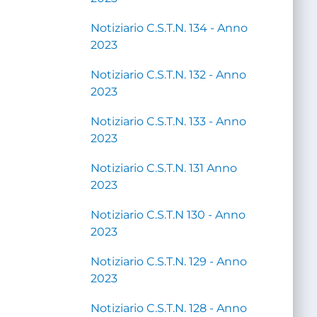
Notiziario C.S.T.N. 134 - Anno
2023
Notiziario C.S.T.N. 132 - Anno
2023
Notiziario C.S.T.N. 133 - Anno
2023
Notiziario C.S.T.N. 131 Anno
2023
Notiziario C.S.T.N 130 - Anno
2023
Notiziario C.S.T.N. 129 - Anno
2023
Notiziario C.S.T.N. 128 - Anno