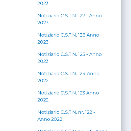
2023
Notiziario C.S.T.N. 127 - Anno
2023
Notiziario C.S.T.N. 126 Anno
2023
Notiziario C.S.T.N. 125 - Anno
2023
Notiziario C.S.T.N. 124 Anno
2022
Notiziario C.S.T.N. 123 Anno
2022
Notiziario C.S.T.N. nr. 122 -
Anno 2022