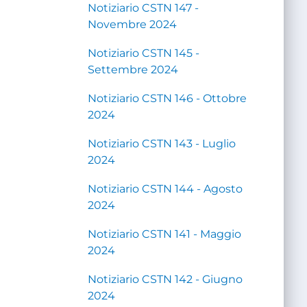
Notiziario CSTN 147 -
Novembre 2024
Notiziario CSTN 145 -
Settembre 2024
Notiziario CSTN 146 - Ottobre
2024
Notiziario CSTN 143 - Luglio
2024
Notiziario CSTN 144 - Agosto
2024
Notiziario CSTN 141 - Maggio
2024
Notiziario CSTN 142 - Giugno
2024