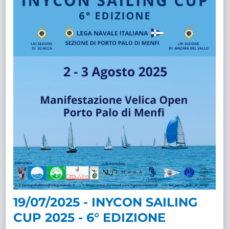
19/07/2025 - INYCON SAILING
CUP 2025 - 6° EDIZIONE