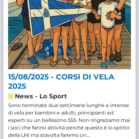
15/08/2025 - CORSI DI VELA
2025
News
-
Lo Sport
Sono terminate due settimane lunghe e intense
di vela per bambini e adulti, principianti ed
esperti su un bellissimo 555. Non ringraziamo mai
i soci che fanno attività perchè questo è lo spirito
della LNI ma stavolta faremo un...