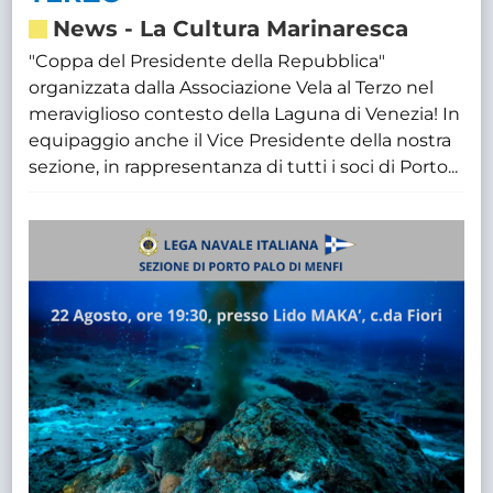
News
-
La Cultura Marinaresca
"Coppa del Presidente della Repubblica"
organizzata dalla Associazione Vela al Terzo nel
meraviglioso contesto della Laguna di Venezia! In
equipaggio anche il Vice Presidente della nostra
sezione, in rappresentanza di tutti i soci di Porto...