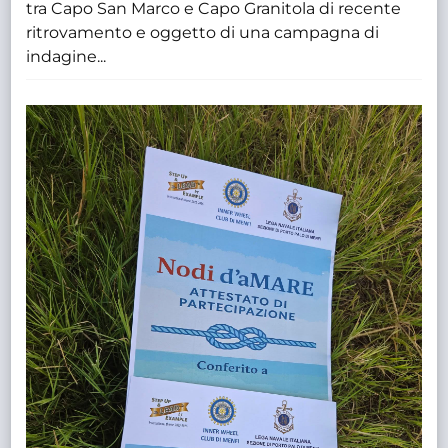
tra Capo San Marco e Capo Granitola di recente
ritrovamento e oggetto di una campagna di
indagine...