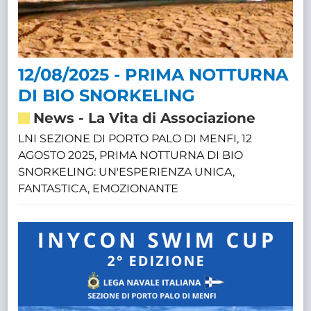
12/08/2025 - PRIMA NOTTURNA
DI BIO SNORKELING
News
-
La Vita di Associazione
LNI SEZIONE DI PORTO PALO DI MENFI, 12
AGOSTO 2025, PRIMA NOTTURNA DI BIO
SNORKELING: UN'ESPERIENZA UNICA,
FANTASTICA, EMOZIONANTE