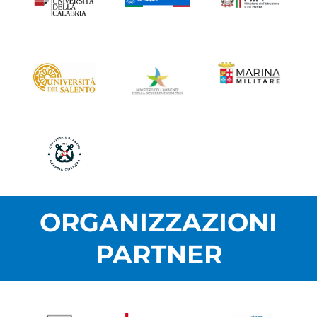
ORGANIZZAZIONI
PARTNER