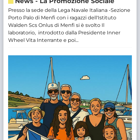
News
-
La Promozione Sociale
Presso la sede della Lega Navale Italiana -Sezione
Porto Palo di Menfi con i ragazzi dell'Istituto
Walden Scs Onlus di Menfi si è svolto Il
laboratorio, introdotto dalla Presidente Inner
Wheel Vita Interrante e poi...