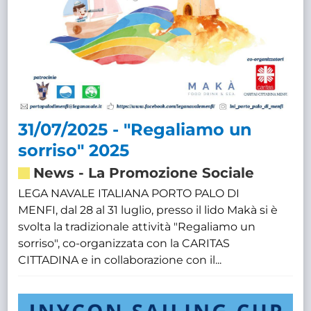
31/07/2025 - "Regaliamo un
sorriso" 2025
News
-
La Promozione Sociale
LEGA NAVALE ITALIANA PORTO PALO DI
MENFI, dal 28 al 31 luglio, presso il lido Makà si è
svolta la tradizionale attività "Regaliamo un
sorriso", co-organizzata con la CARITAS
CITTADINA e in collaborazione con il...