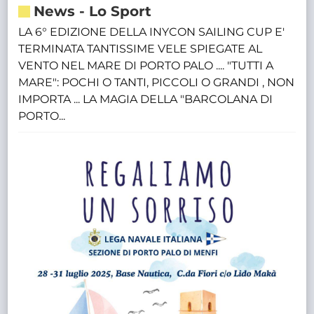
News
-
Lo Sport
LA 6° EDIZIONE DELLA INYCON SAILING CUP E'
TERMINATA TANTISSIME VELE SPIEGATE AL
VENTO NEL MARE DI PORTO PALO .... "TUTTI A
MARE": POCHI O TANTI, PICCOLI O GRANDI , NON
IMPORTA ... LA MAGIA DELLA "BARCOLANA DI
PORTO...