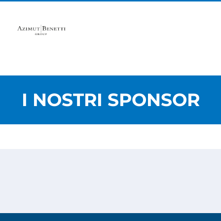
I NOSTRI SPONSOR