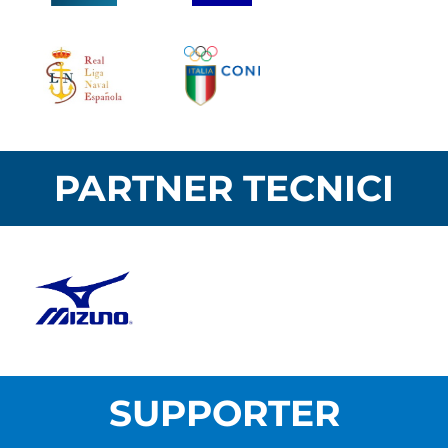
PARTNER TECNICI
SUPPORTER