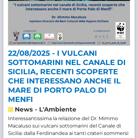
22/08/2025 - I VULCANI
SOTTOMARINI NEL CANALE DI
SICILIA, RECENTI SCOPERTE
CHE INTERESSANO ANCHE IL
MARE DI PORTO PALO DI
MENFI
News
-
L'Ambiente
Interessantissima la relazione del Dr. Mimmo
Macaluso sui vulcani sottomarini del Canale di
Sicilia: dalla Ferdinandea ai tanti crateri sommersi