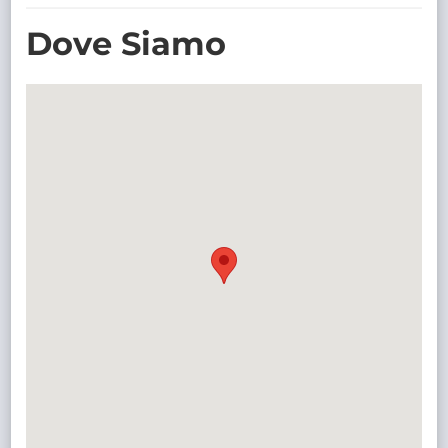
TRASPARENTE
Dove Siamo