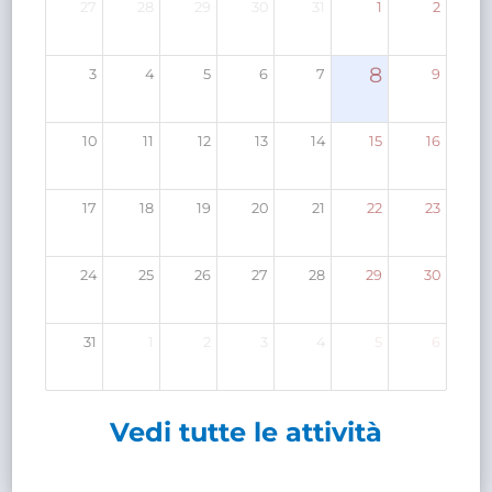
27
28
29
30
31
1
2
8
3
4
5
6
7
9
10
11
12
13
14
15
16
17
18
19
20
21
22
23
24
25
26
27
28
29
30
31
1
2
3
4
5
6
Vedi tutte le attività