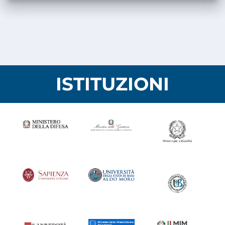
ISTITUZIONI