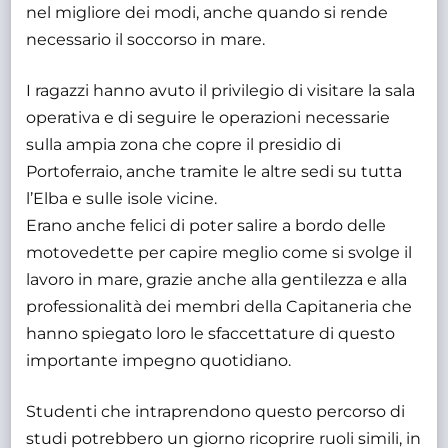
nel migliore dei modi, anche quando si rende
necessario il soccorso in mare.
I ragazzi hanno avuto il privilegio di visitare la sala
operativa e di seguire le operazioni necessarie
sulla ampia zona che copre il presidio di
Portoferraio, anche tramite le altre sedi su tutta
l’Elba e sulle isole vicine.
Erano anche felici di poter salire a bordo delle
motovedette per capire meglio come si svolge il
lavoro in mare, grazie anche alla gentilezza e alla
professionalità dei membri della Capitaneria che
hanno spiegato loro le sfaccettature di questo
importante impegno quotidiano.
Studenti che intraprendono questo percorso di
studi potrebbero un giorno ricoprire ruoli simili, in