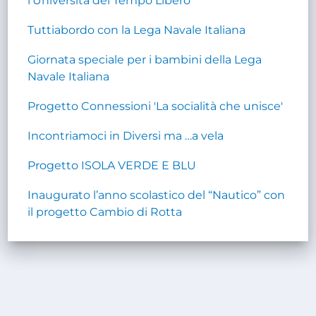
l'Università del Tempo Libero
Tuttiabordo con la Lega Navale Italiana
Giornata speciale per i bambini della Lega
Navale Italiana
Progetto Connessioni 'La socialità che unisce'
Incontriamoci in Diversi ma …a vela
Progetto ISOLA VERDE E BLU
Inaugurato l’anno scolastico del “Nautico” con
il progetto Cambio di Rotta