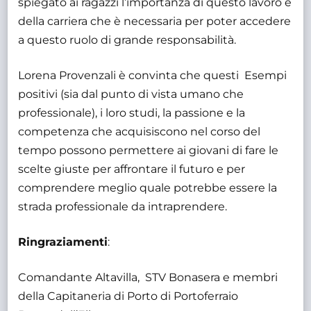
spiegato ai ragazzi l’importanza di questo lavoro e
della carriera che è necessaria per poter accedere
a questo ruolo di grande responsabilità.
Lorena Provenzali è convinta che questi Esempi
positivi (sia dal punto di vista umano che
professionale), i loro studi, la passione e la
competenza che acquisiscono nel corso del
tempo possono permettere ai giovani di fare le
scelte giuste per affrontare il futuro e per
comprendere meglio quale potrebbe essere la
strada professionale da intraprendere.
Ringraziamenti
:
Comandante Altavilla, STV Bonasera e membri
della Capitaneria di Porto di Portoferraio