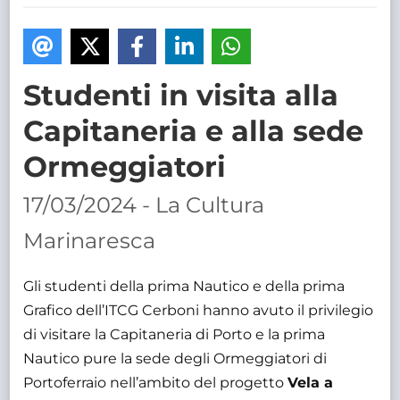
TRASPARENTE
Studenti in visita alla
Capitaneria e alla sede
Ormeggiatori
17/03/2024 - La Cultura
Marinaresca
Gli studenti della prima Nautico e della prima
Grafico dell’ITCG Cerboni hanno avuto il privilegio
di visitare la Capitaneria di Porto e la prima
Nautico pure la sede degli Ormeggiatori di
Portoferraio nell’ambito del progetto
Vela a