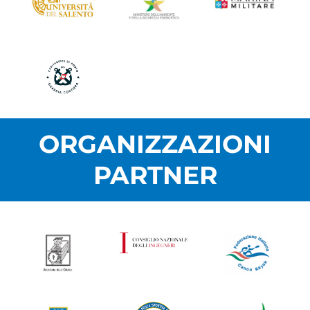
ORGANIZZAZIONI
PARTNER