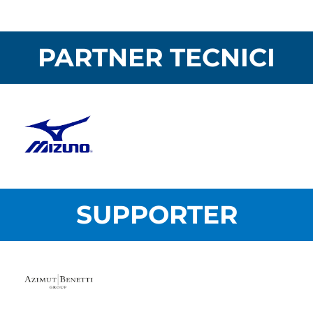
PARTNER TECNICI
SUPPORTER