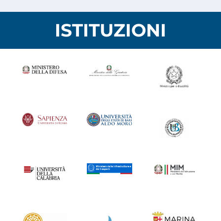
ISTITUZIONI