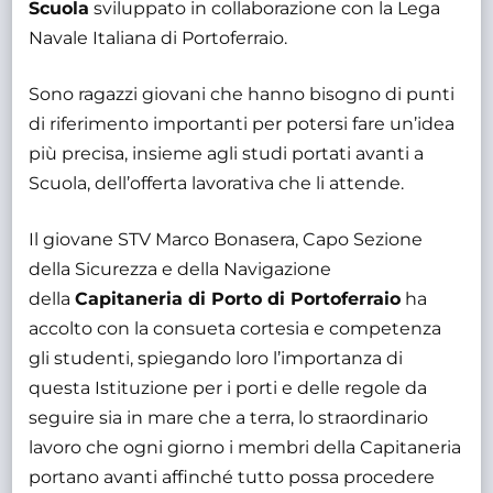
Scuola
sviluppato in collaborazione con la Lega
Navale Italiana di Portoferraio.
Sono ragazzi giovani che hanno bisogno di punti
di riferimento importanti per potersi fare un’idea
più precisa, insieme agli studi portati avanti a
Scuola, dell’offerta lavorativa che li attende.
Il giovane STV Marco Bonasera, Capo Sezione
della Sicurezza e della Navigazione
della
Capitaneria di Porto di Portoferraio
ha
accolto con la consueta cortesia e competenza
gli studenti, spiegando loro l’importanza di
questa Istituzione per i porti e delle regole da
seguire sia in mare che a terra, lo straordinario
lavoro che ogni giorno i membri della Capitaneria
portano avanti affinché tutto possa procedere