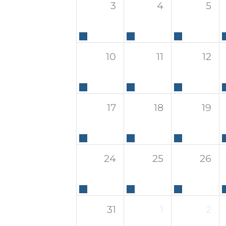
3
4
5
10
11
12
17
18
19
24
25
26
31
1
2