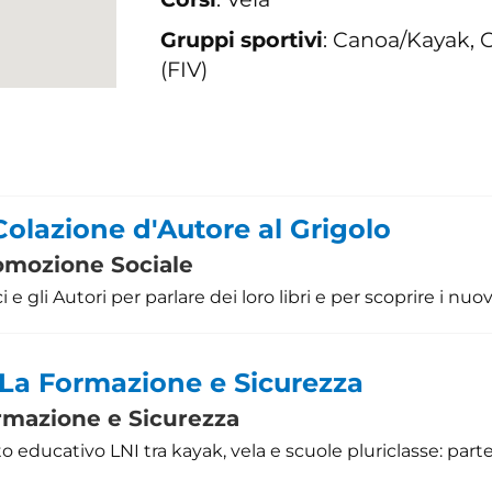
Gruppi sportivi
: Canoa/Kayak, C
(FIV)
Colazione d'Autore al Grigolo
omozione Sociale
i e gli Autori per parlare dei loro libri e per scoprire i nuov
 La Formazione e Sicurezza
rmazione e Sicurezza
o educativo LNI tra kayak, vela e scuole pluriclasse: par