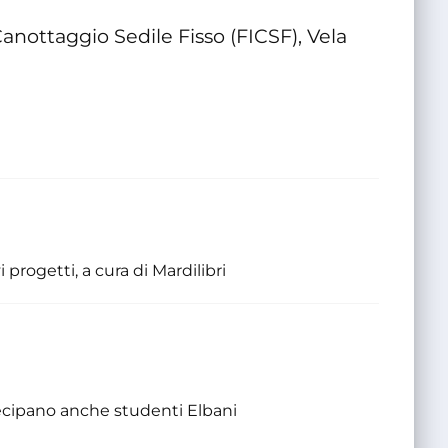
anottaggio Sedile Fisso (FICSF), Vela
i progetti, a cura di Mardilibri
tecipano anche studenti Elbani