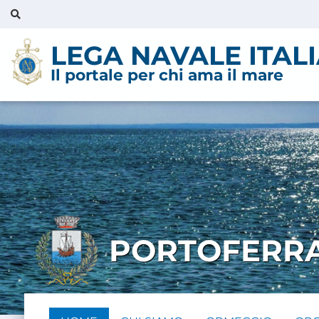
LEGA NAVALE ITAL
Il portale per chi ama il mare
PORTOFERR