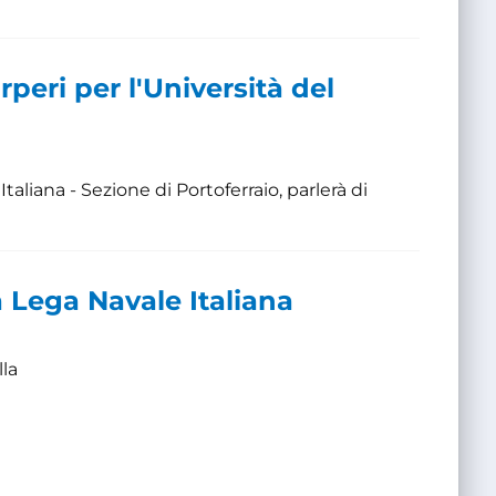
rperi per l'Università del
Italiana - Sezione di Portoferraio, parlerà di
a Lega Navale Italiana
lla