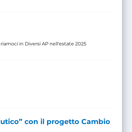
triamoci in Diversi AP nell'estate 2025
autico” con il progetto Cambio