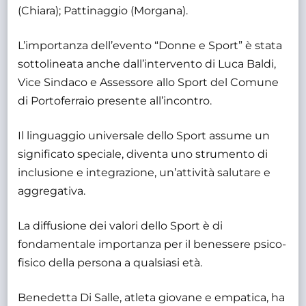
(Chiara); Pattinaggio (Morgana).
L’importanza dell’evento “Donne e Sport” è stata
sottolineata anche dall’intervento di Luca Baldi,
Vice Sindaco e Assessore allo Sport del Comune
di Portoferraio presente all’incontro.
Il linguaggio universale dello Sport assume un
significato speciale, diventa uno strumento di
inclusione e integrazione, un’attività salutare e
aggregativa.
La diffusione dei valori dello Sport è di
fondamentale importanza per il benessere psico-
fisico della persona a qualsiasi età.
Benedetta Di Salle, atleta giovane e empatica, ha