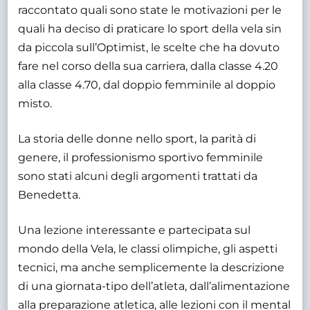
raccontato quali sono state le motivazioni per le
quali ha deciso di praticare lo sport della vela sin
da piccola sull’Optimist, le scelte che ha dovuto
fare nel corso della sua carriera, dalla classe 4.20
alla classe 4.70, dal doppio femminile al doppio
misto.
La storia delle donne nello sport, la parità di
genere, il professionismo sportivo femminile
sono stati alcuni degli argomenti trattati da
Benedetta.
Una lezione interessante e partecipata sul
mondo della Vela, le classi olimpiche, gli aspetti
tecnici, ma anche semplicemente la descrizione
di una giornata-tipo dell’atleta, dall’alimentazione
alla preparazione atletica, alle lezioni con il mental