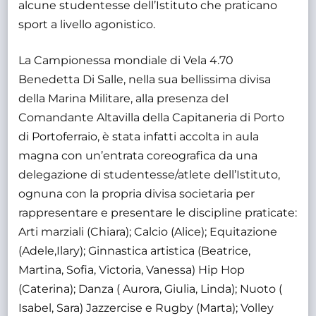
alcune studentesse dell’Istituto che praticano
sport a livello agonistico.
La Campionessa mondiale di Vela 4.70
Benedetta Di Salle, nella sua bellissima divisa
della Marina Militare, alla presenza del
Comandante Altavilla della Capitaneria di Porto
di Portoferraio, è stata infatti accolta in aula
magna con un’entrata coreografica da una
delegazione di studentesse/atlete dell’Istituto,
ognuna con la propria divisa societaria per
rappresentare e presentare le discipline praticate:
Arti marziali (Chiara); Calcio (Alice); Equitazione
(Adele,Ilary); Ginnastica artistica (Beatrice,
Martina, Sofia, Victoria, Vanessa) Hip Hop
(Caterina); Danza ( Aurora, Giulia, Linda); Nuoto (
Isabel, Sara) Jazzercise e Rugby (Marta); Volley