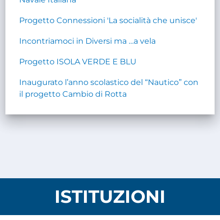
Progetto Connessioni 'La socialità che unisce'
Incontriamoci in Diversi ma …a vela
Progetto ISOLA VERDE E BLU
Inaugurato l’anno scolastico del “Nautico” con
il progetto Cambio di Rotta
ISTITUZIONI