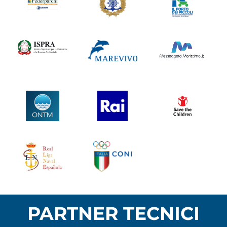
PARTNER TECNICI