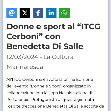
TRASPARENTE
Donne e sport al “ITCG
Cerboni” con
Benedetta Di Salle
12/03/2024 - La Cultura
Marinaresca
All’ITCG Cerboni si è svolta la prima Edizione
dell’evento “Donne e Sport”, organizzato in
collaborazione con la Lega Navale italiana di
Portoferraio. Protagonista di questa giornata
l’ospite d’eccezione Benedetta Di Salle accolta da