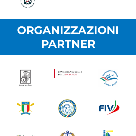
ORGANIZZAZIONI
PARTNER