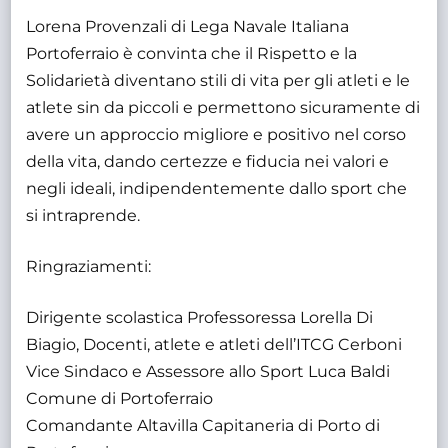
Lorena Provenzali di Lega Navale Italiana
Portoferraio è convinta che il Rispetto e la
Solidarietà diventano stili di vita per gli atleti e le
atlete sin da piccoli e permettono sicuramente di
avere un approccio migliore e positivo nel corso
della vita, dando certezze e fiducia nei valori e
negli ideali, indipendentemente dallo sport che
si intraprende.
Ringraziamenti:
Dirigente scolastica Professoressa Lorella Di
Biagio, Docenti, atlete e atleti dell’ITCG Cerboni
Vice Sindaco e Assessore allo Sport Luca Baldi
Comune di Portoferraio
Comandante Altavilla Capitaneria di Porto di