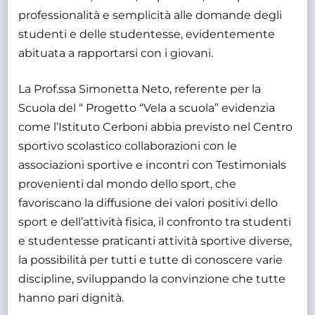
professionalità e semplicità alle domande degli
studenti e delle studentesse, evidentemente
abituata a rapportarsi con i giovani.
La Prof.ssa Simonetta Neto, referente per la
Scuola del “ Progetto “Vela a scuola” evidenzia
come l’Istituto Cerboni abbia previsto nel Centro
sportivo scolastico collaborazioni con le
associazioni sportive e incontri con Testimonials
provenienti dal mondo dello sport, che
favoriscano la diffusione dei valori positivi dello
sport e dell’attività fisica, il confronto tra studenti
e studentesse praticanti attività sportive diverse,
la possibilità per tutti e tutte di conoscere varie
discipline, sviluppando la convinzione che tutte
hanno pari dignità.