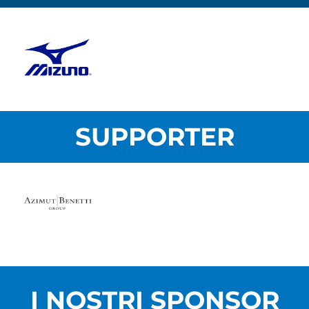
SUPPORTER
I NOSTRI SPONSOR