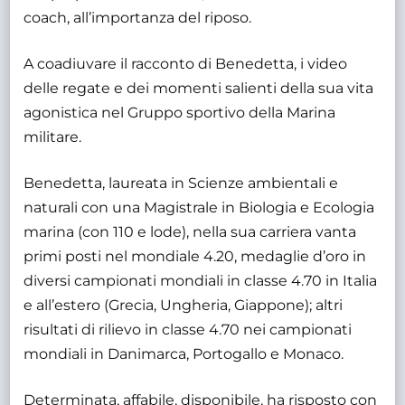
coach, all’importanza del riposo.
A coadiuvare il racconto di Benedetta, i video
delle regate e dei momenti salienti della sua vita
agonistica nel Gruppo sportivo della Marina
militare.
Benedetta, laureata in Scienze ambientali e
naturali con una Magistrale in Biologia e Ecologia
marina (con 110 e lode), nella sua carriera vanta
primi posti nel mondiale 4.20, medaglie d’oro in
diversi campionati mondiali in classe 4.70 in Italia
e all’estero (Grecia, Ungheria, Giappone); altri
risultati di rilievo in classe 4.70 nei campionati
mondiali in Danimarca, Portogallo e Monaco.
Determinata, affabile, disponibile, ha risposto con