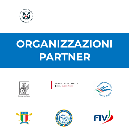
ORGANIZZAZIONI
PARTNER