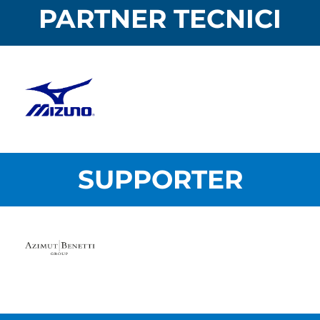
PARTNER TECNICI
SUPPORTER