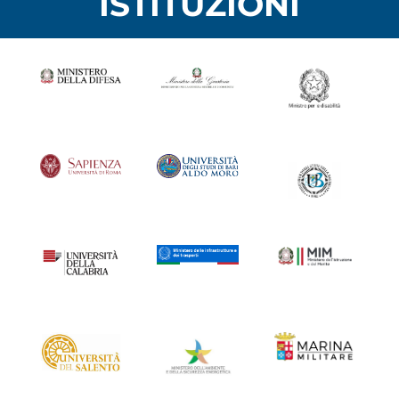
ISTITUZIONI