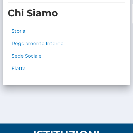
TRASPARENTE
Chi Siamo
Storia
Regolamento Interno
Sede Sociale
Flotta