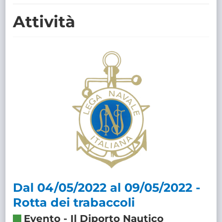
TRASPARENTE
Attività
Dal 04/05/2022 al 09/05/2022 -
Rotta dei trabaccoli
Evento
-
Il Diporto Nautico