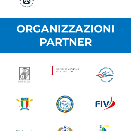
ORGANIZZAZIONI
PARTNER