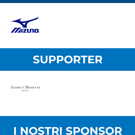
SUPPORTER
I NOSTRI SPONSOR