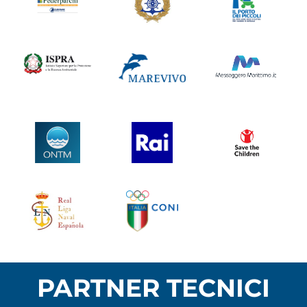
PARTNER TECNICI