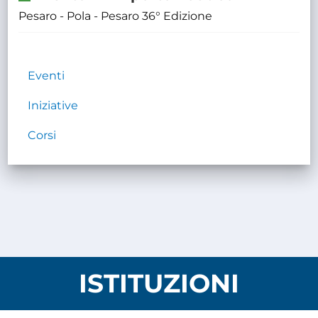
Pesaro - Pola - Pesaro 36° Edizione
Eventi
Iniziative
Corsi
ISTITUZIONI