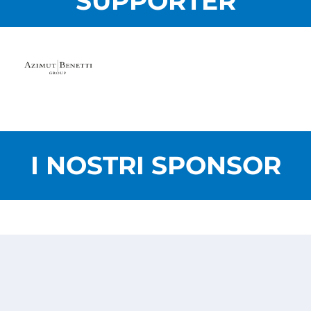
SUPPORTER
I NOSTRI SPONSOR