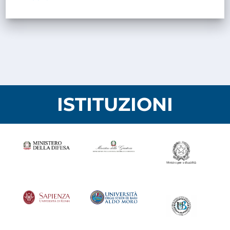
ISTITUZIONI