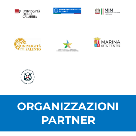
ORGANIZZAZIONI
PARTNER