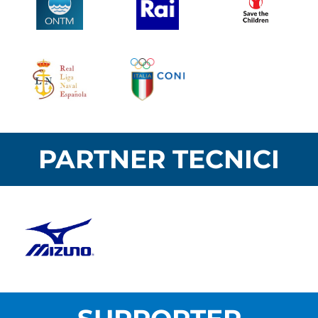
PARTNER TECNICI