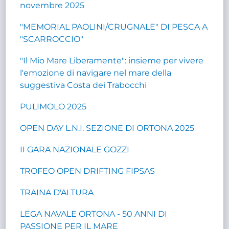
novembre 2025
"MEMORIAL PAOLINI/CRUGNALE" DI PESCA A
"SCARROCCIO"
"Il Mio Mare Liberamente": insieme per vivere
l'emozione di navigare nel mare della
suggestiva Costa dei Trabocchi
PULIMOLO 2025
OPEN DAY L.N.I. SEZIONE DI ORTONA 2025
II GARA NAZIONALE GOZZI
TROFEO OPEN DRIFTING FIPSAS
TRAINA D'ALTURA
LEGA NAVALE ORTONA - 50 ANNI DI
PASSIONE PER IL MARE