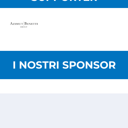
I NOSTRI SPONSOR