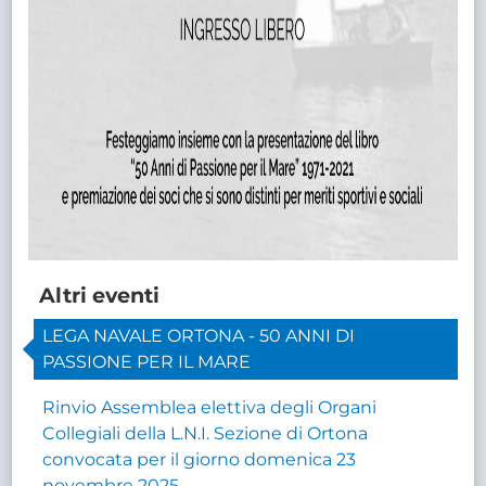
Altri eventi
LEGA NAVALE ORTONA - 50 ANNI DI
PASSIONE PER IL MARE
Rinvio Assemblea elettiva degli Organi
Collegiali della L.N.I. Sezione di Ortona
convocata per il giorno domenica 23
novembre 2025