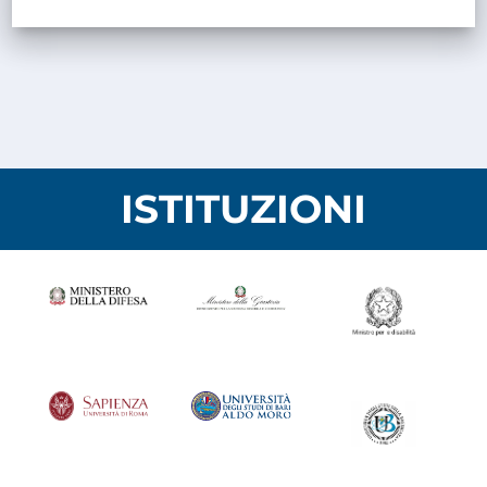
ISTITUZIONI