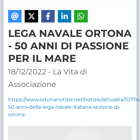
TRASPARENTE
LEGA NAVALE ORTONA
- 50 ANNI DI PASSIONE
PER IL MARE
18/12/2022 - La Vita di
Associazione
https://www.ortonanotizie.net/notizie/attualita/10774/
50-anni-della-lega-navale-italiana-sezione-di-
ortona