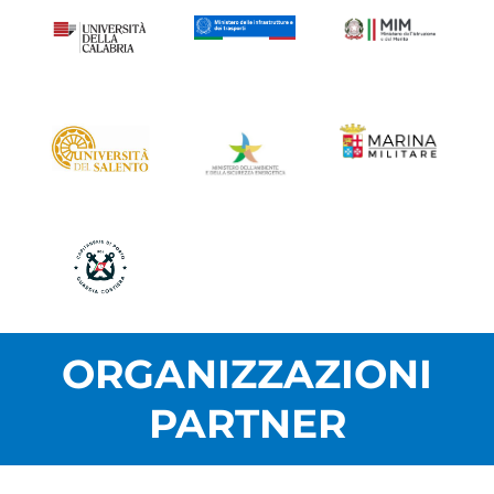
ORGANIZZAZIONI
PARTNER