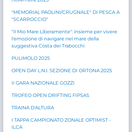
"MEMORIAL PAOLINI/CRUGNALE" DI PESCA A
"SCARROCCIO"
"Il Mio Mare Liberamente": insieme per vivere
l'emozione di navigare nel mare della
suggestiva Costa dei Trabocchi
PULIMOLO 2025
OPEN DAY L.N.I. SEZIONE DI ORTONA 2025
II GARA NAZIONALE GOZZI
TROFEO OPEN DRIFTING FIPSAS
TRAINA D'ALTURA
I TAPPA CAMPIONATO ZONALE OPTIMIST -
ILCA