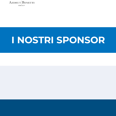
I NOSTRI SPONSOR
Privacy Policy
Cookies Policy