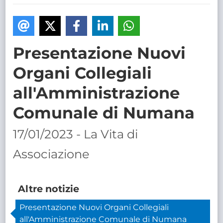
TRASPARENTE
Presentazione Nuovi
Organi Collegiali
all'Amministrazione
Comunale di Numana
17/01/2023 - La Vita di
Associazione
Altre notizie
Presentazione Nuovi Organi Collegiali
all'Amministrazione Comunale di Numana