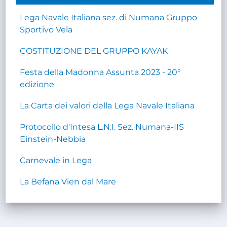
Lega Navale Italiana sez. di Numana Gruppo
Sportivo Vela
COSTITUZIONE DEL GRUPPO KAYAK
Festa della Madonna Assunta 2023 - 20°
edizione
La Carta dei valori della Lega Navale Italiana
Protocollo d'Intesa L.N.I. Sez. Numana-IIS
Einstein-Nebbia
Carnevale in Lega
La Befana Vien dal Mare