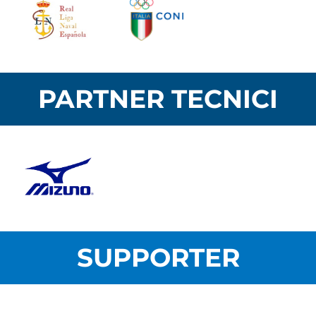
PARTNER TECNICI
SUPPORTER