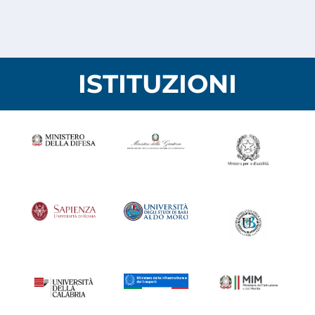
ISTITUZIONI