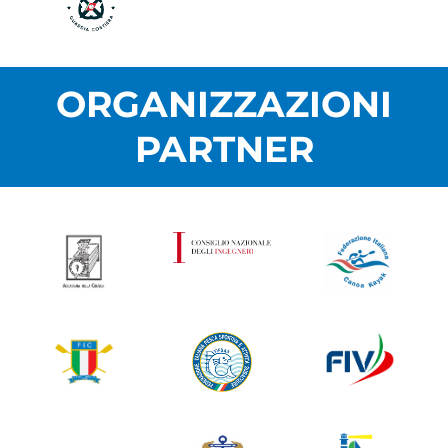
ORGANIZZAZIONI
PARTNER