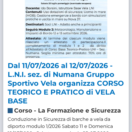
Dal 11/07/2026 al 12/07/2026 -
L.N.I. sez. di Numana Gruppo
Sportivo Vela organizza CORSO
TEORICO E PRATICO di VELA
BASE
Corso
-
La Formazione e Sicurezza
Conduzione in Sicurezza di barche a vela da
diporto modulo 1/2026 Sabato 11 e Domenica