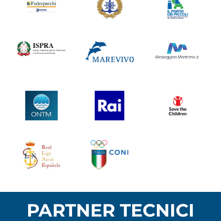
PARTNER TECNICI