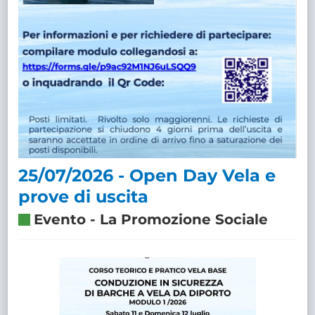
25/07/2026 - Open Day Vela e
prove di uscita
Evento
-
La Promozione Sociale