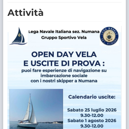
TRASPARENTE
Attività