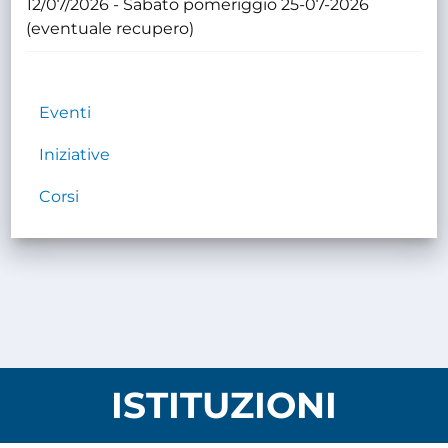
12/07/2026 - Sabato pomeriggio 25-07-2026
(eventuale recupero)
Eventi
Iniziative
Corsi
ISTITUZIONI