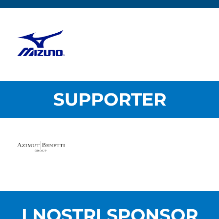
SUPPORTER
I NOSTRI SPONSOR