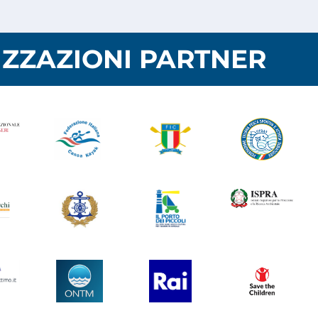
ZZAZIONI PARTNER