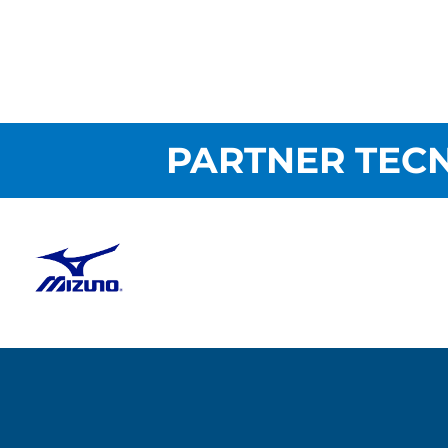
PARTNER TECN