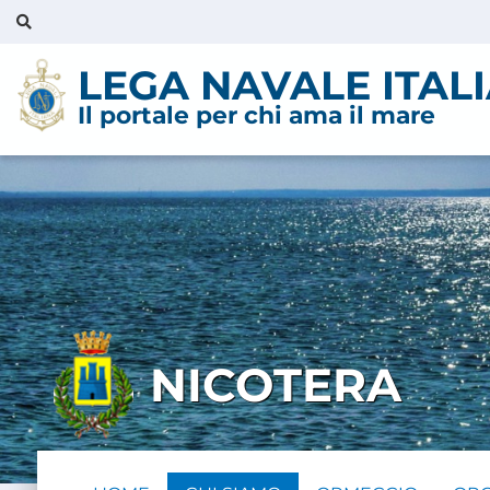
LEGA NAVALE ITAL
Il portale per chi ama il mare
NICOTERA