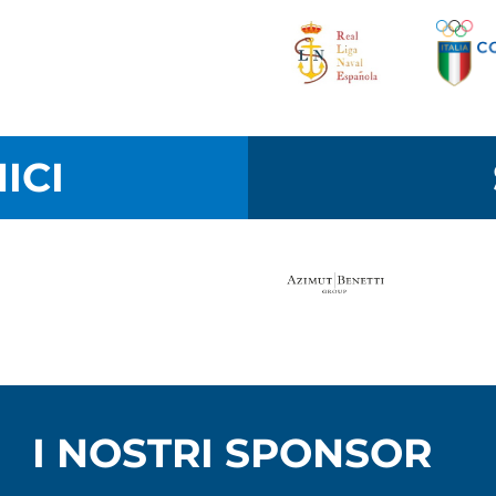
ICI
I NOSTRI SPONSOR