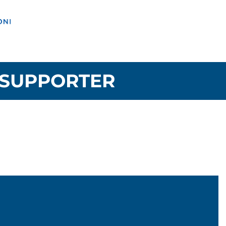
SUPPORTER