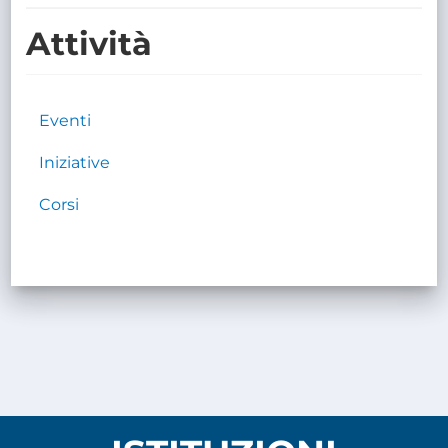
TRASPARENTE
Attività
Eventi
Iniziative
Corsi