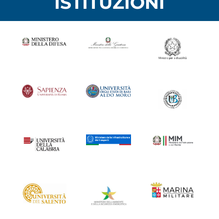
ISTITUZIONI