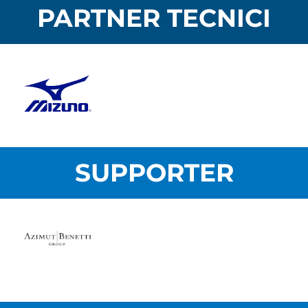
PARTNER TECNICI
SUPPORTER