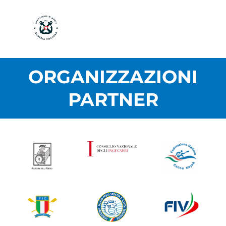
ORGANIZZAZIONI
PARTNER