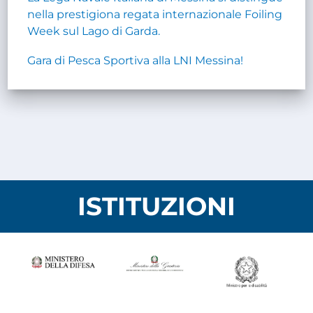
nella prestigiona regata internazionale Foiling
Week sul Lago di Garda.
Gara di Pesca Sportiva alla LNI Messina!
ISTITUZIONI