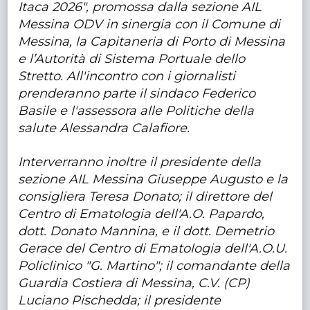
Itaca 2026", promossa dalla sezione AIL
Messina ODV in sinergia con il Comune di
Messina, la Capitaneria di Porto di Messina
e l’Autorità di Sistema Portuale dello
Stretto. All'incontro con i giornalisti
prenderanno parte il sindaco Federico
Basile e l'assessora alle Politiche della
salute Alessandra Calafiore.
Interverranno inoltre il presidente della
sezione AIL Messina Giuseppe Augusto e la
consigliera Teresa Donato; il direttore del
Centro di Ematologia dell'A.O. Papardo,
dott. Donato Mannina, e il dott. Demetrio
Gerace del Centro di Ematologia dell'A.O.U.
Policlinico "G. Martino"; il comandante della
Guardia Costiera di Messina, C.V. (CP)
Luciano Pischedda; il presidente