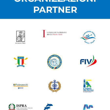
PARTNER