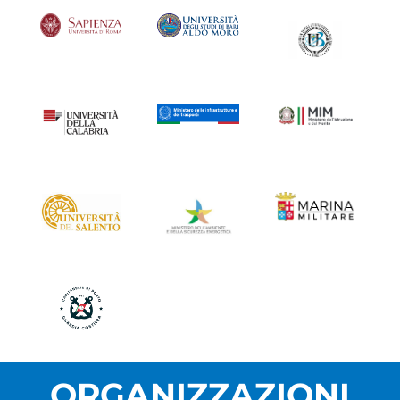
ORGANIZZAZIONI