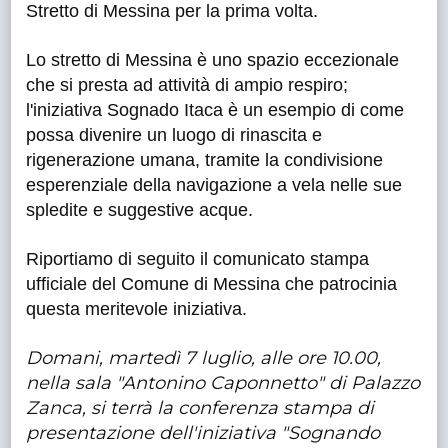
Stretto di Messina per la prima volta.
Lo stretto di Messina è uno spazio eccezionale
che si presta ad attività di ampio respiro;
l'iniziativa Sognado Itaca è un esempio di come
possa divenire un luogo di rinascita e
rigenerazione umana, tramite la condivisione
esperenziale della navigazione a vela nelle sue
spledite e suggestive acque.
Riportiamo di seguito il comunicato stampa
ufficiale del Comune di Messina che patrocinia
questa meritevole iniziativa.
Domani, martedì 7 luglio, alle ore 10.00,
nella sala "Antonino Caponnetto" di Palazzo
Zanca, si terrà la conferenza stampa di
presentazione dell'iniziativa "Sognando