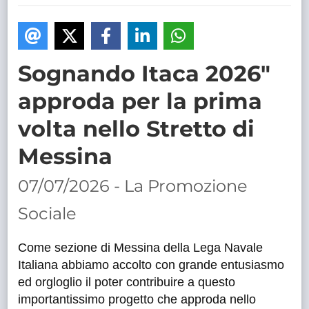
TRASPARENTE
Sognando Itaca 2026"
approda per la prima
volta nello Stretto di
Messina
07/07/2026 - La Promozione
Sociale
Come sezione di Messina della Lega Navale
Italiana abbiamo accolto con grande entusiasmo
ed orgloglio il poter contribuire a questo
importantissimo progetto che approda nello