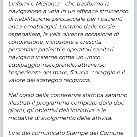
Linfomi e Mieloma - che trasforma la
navigazione a vela in un efficace strumento
di riabilitazione psicosociale per i pazienti
onco-ematologici. Lontano dalle corsie
ospedaliere, la vela diventa occasione di
condivisione, inclusione e crescita
personale: pazienti e operatori sanitari
navigano insieme come un unico
equipaggio, riscoprendo, attraverso
l'esperienza del mare, fiducia, coraggio e il
valore del sostegno reciproco.
Nel corso della conferenza stampa saranno
illustrati il programma completo della due
giorni, gli obiettivi dell'iniziativa e le
modalità di svolgimento delle attività.
Link del comunicato Stampa del Comune