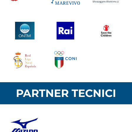
PARTNER TECNICI