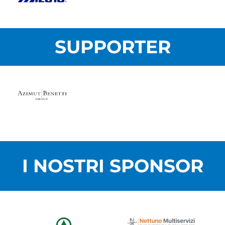
SUPPORTER
I NOSTRI SPONSOR