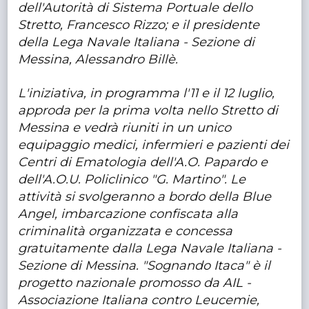
dell'Autorità di Sistema Portuale dello
Stretto, Francesco Rizzo; e il presidente
della Lega Navale Italiana - Sezione di
Messina, Alessandro Billè.
L'iniziativa, in programma l'11 e il 12 luglio,
approda per la prima volta nello Stretto di
Messina e vedrà riuniti in un unico
equipaggio medici, infermieri e pazienti dei
Centri di Ematologia dell'A.O. Papardo e
dell'A.O.U. Policlinico "G. Martino". Le
attività si svolgeranno a bordo della Blue
Angel, imbarcazione confiscata alla
criminalità organizzata e concessa
gratuitamente dalla Lega Navale Italiana -
Sezione di Messina. "Sognando Itaca" è il
progetto nazionale promosso da AIL -
Associazione Italiana contro Leucemie,