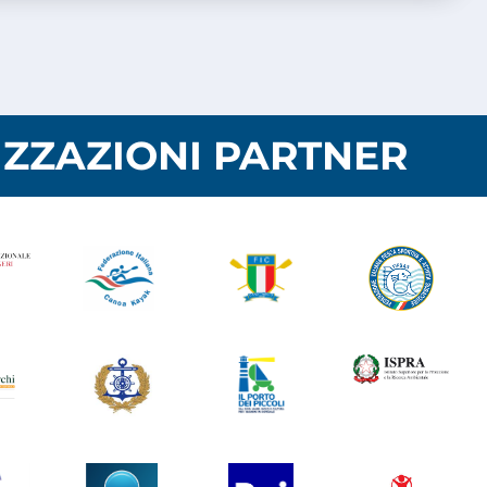
ZZAZIONI PARTNER