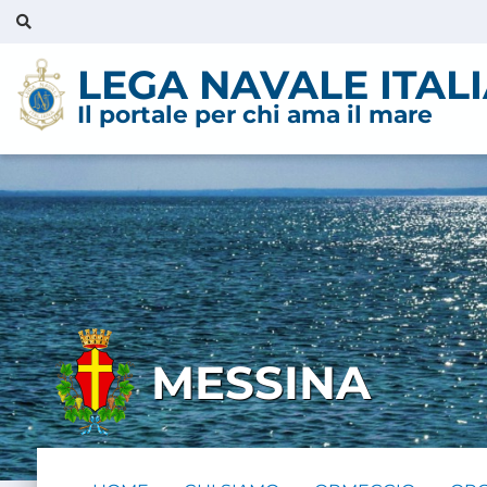
LEGA NAVALE ITAL
Il portale per chi ama il mare
MESSINA