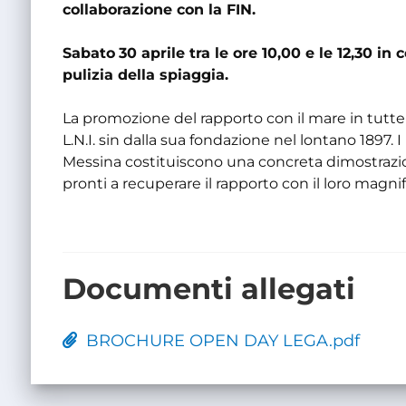
collaborazione con la FIN.
Sabato
30 aprile tra le ore 10,00 e le 12,30 i
pulizia della spiaggia.
La promozione del rapporto con il mare in tutte
L.N.I. sin dalla sua fondazione nel lontano 1897. 
Messina costituiscono una concreta dimostrazion
pronti a recuperare il rapporto con il loro magni
Documenti allegati
BROCHURE OPEN DAY LEGA.pdf