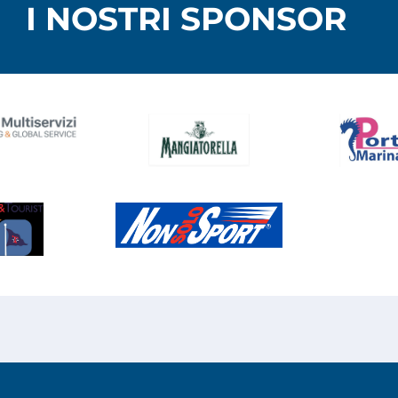
I NOSTRI SPONSOR
ed.