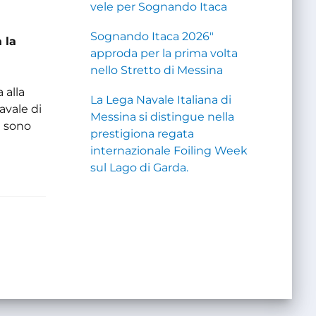
vele per Sognando Itaca
Sognando Itaca 2026"
 la
approda per la prima volta
nello Stretto di Messina
 alla
La Lega Navale Italiana di
avale di
Messina si distingue nella
i sono
prestigiona regata
internazionale Foiling Week
sul Lago di Garda.