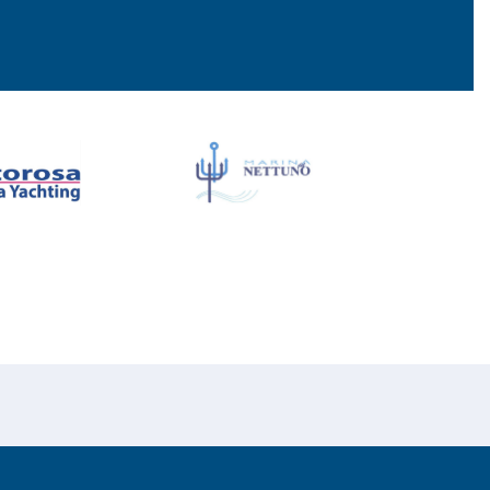
Privacy Policy
Cookies Policy