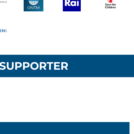
SUPPORTER