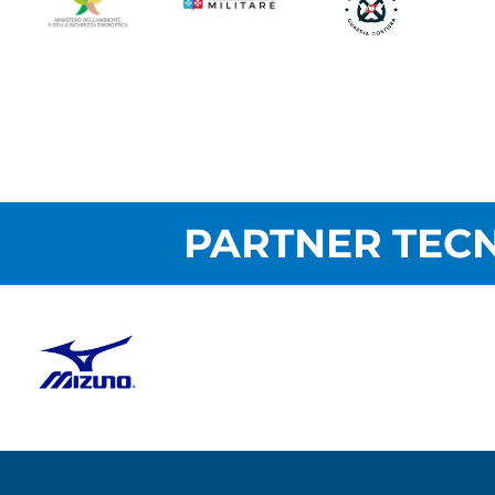
PARTNER TECN