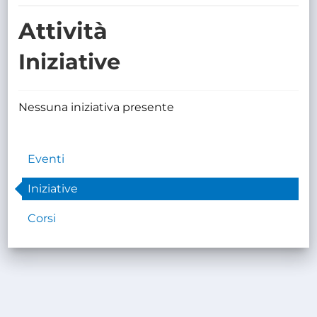
TRASPARENTE
Attività
Iniziative
Nessuna iniziativa presente
Eventi
Iniziative
Corsi