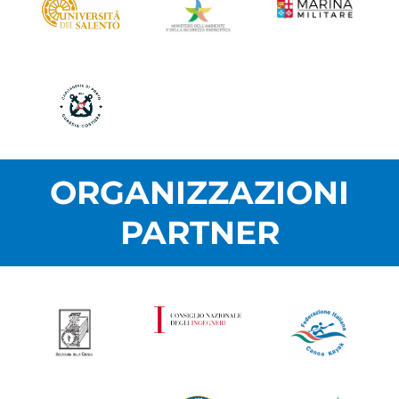
ORGANIZZAZIONI
PARTNER