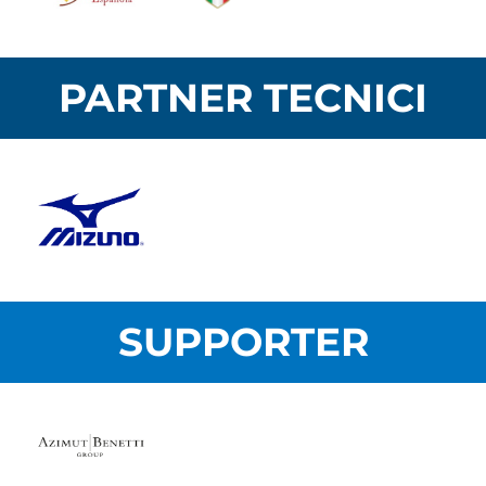
PARTNER TECNICI
SUPPORTER