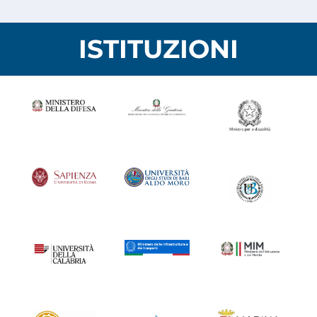
ISTITUZIONI