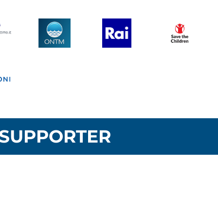
SUPPORTER