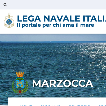
LEGA NAVALE ITAL
Il portale per chi ama il mare
MARZOCCA