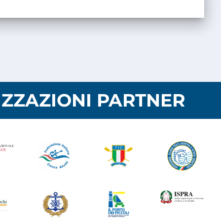
ZZAZIONI PARTNER