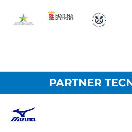
PARTNER TECN