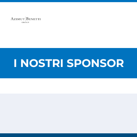
I NOSTRI SPONSOR