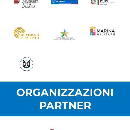
ORGANIZZAZIONI
PARTNER