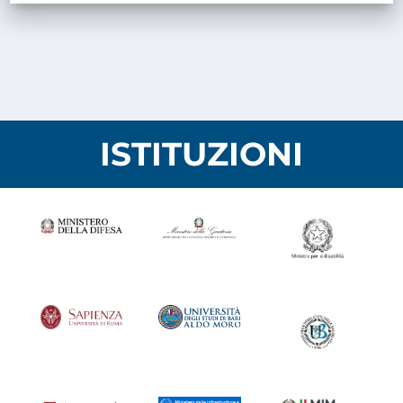
ISTITUZIONI