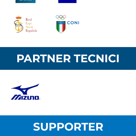
PARTNER TECNICI
SUPPORTER