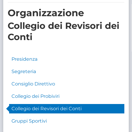
TRASPARENTE
Organizzazione
Collegio dei Revisori dei
Conti
Presidenza
Segreteria
Consiglio Direttivo
Collegio dei Probiviri
Collegio dei Revisori dei Conti
Gruppi Sportivi