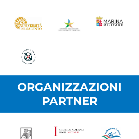
ORGANIZZAZIONI
PARTNER