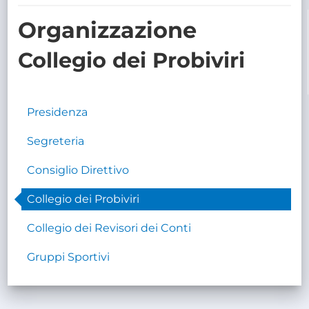
TRASPARENTE
Organizzazione
Collegio dei Probiviri
Presidenza
Segreteria
Consiglio Direttivo
Collegio dei Probiviri
Collegio dei Revisori dei Conti
Gruppi Sportivi