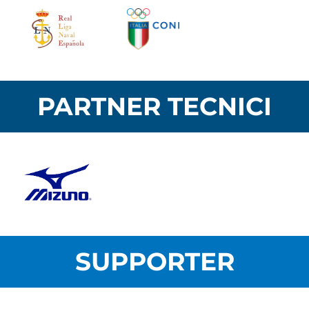
PARTNER TECNICI
SUPPORTER