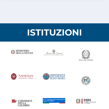
ISTITUZIONI