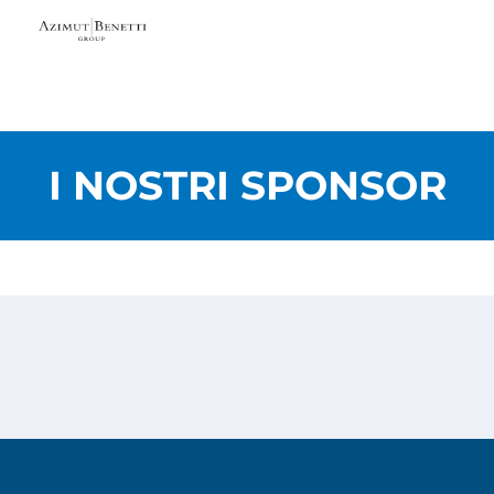
I NOSTRI SPONSOR
Privacy Policy
Cookies Policy