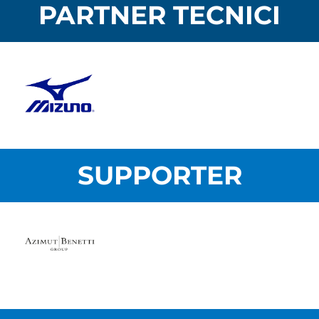
PARTNER TECNICI
SUPPORTER