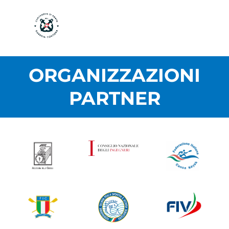
ORGANIZZAZIONI
PARTNER