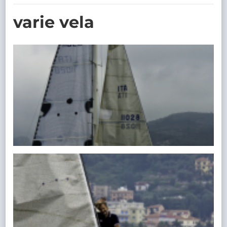
TRASPARENTE
varie vela