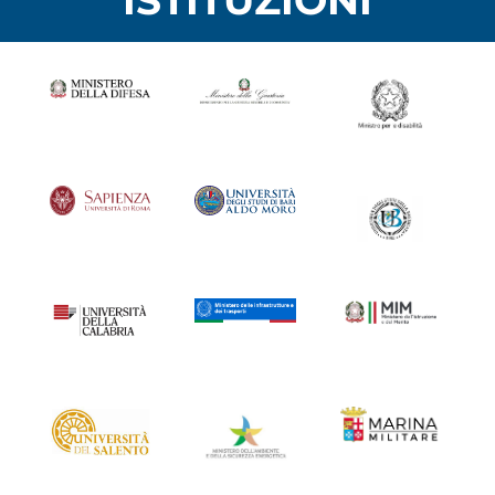
ISTITUZIONI