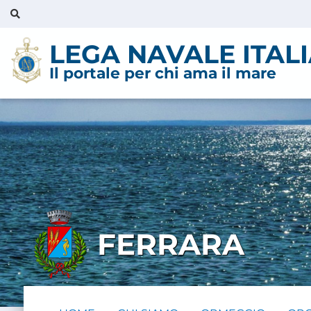
LEGA NAVALE ITAL
Il portale per chi ama il mare
FERRARA