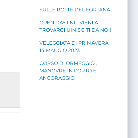
SULLE ROTTE DEL FORTANA
OPEN DAY LNI - VIENI A
TROVARCI UINISCITI DA NOI!
VELEGGIATA DI PRIMAVERA
14 MAGGIO 2023
CORSO DI ORMEGGIO ,
MANOVRE IN PORTO E
ANCORAGGIO