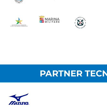
PARTNER TECN