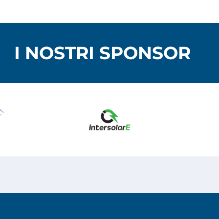
I NOSTRI SPONSOR
ed.