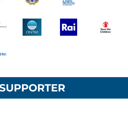
SUPPORTER