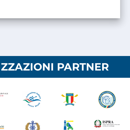
ZZAZIONI PARTNER