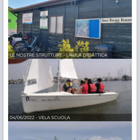
LE NOSTRE STRUTTURE - L'AULA DIDATTICA
04/06/2022 - VELA SCUOLA