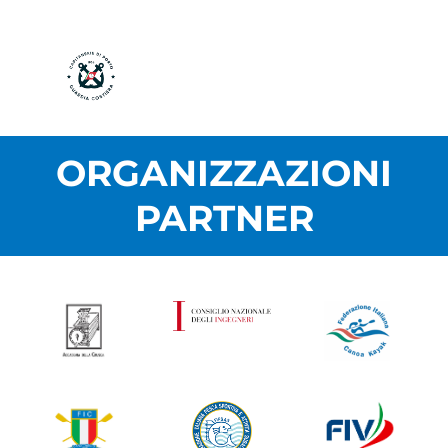
ORGANIZZAZIONI
PARTNER