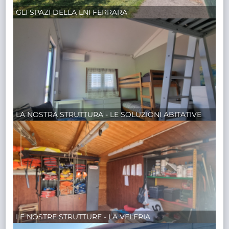
GLI SPAZI DELLA LNI FERRARA
LA NOSTRA STRUTTURA - LE SOLUZIONI ABITATIVE
LE NOSTRE STRUTTURE - LA VELERIA