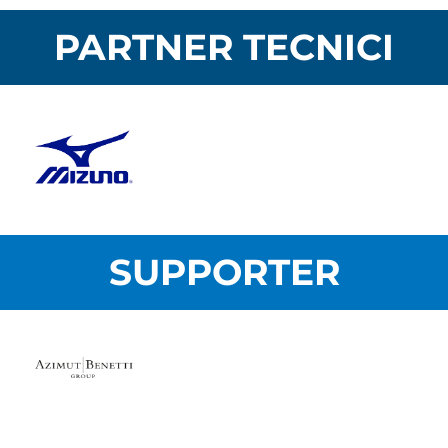
PARTNER TECNICI
SUPPORTER