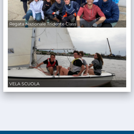
Regata Nazionale Tridente Class
VELA SCUOLA