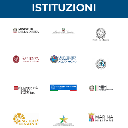
ISTITUZIONI