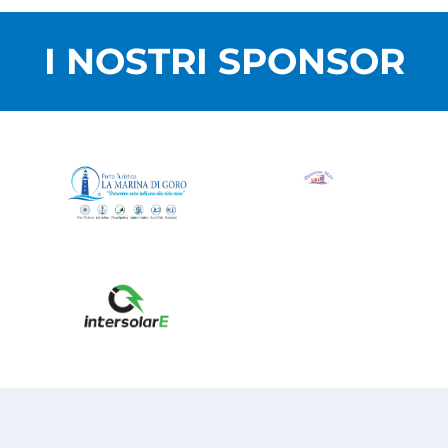
I NOSTRI SPONSOR