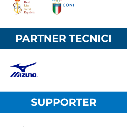
PARTNER TECNICI
SUPPORTER