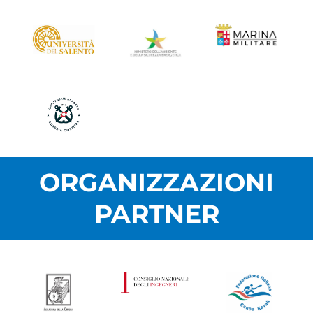
ORGANIZZAZIONI
PARTNER