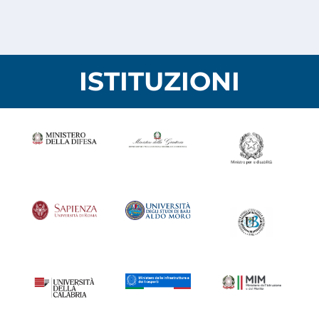
ISTITUZIONI