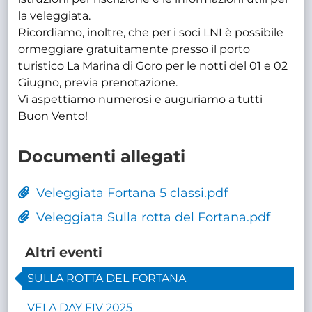
la veleggiata.
Ricordiamo, inoltre, che per i soci LNI è possibile
ormeggiare gratuitamente presso il porto
turistico La Marina di Goro per le notti del 01 e 02
Giugno, previa prenotazione.
Vi aspettiamo numerosi e auguriamo a tutti
Buon Vento!
Documenti allegati
Veleggiata Fortana 5 classi.pdf
Veleggiata Sulla rotta del Fortana.pdf
Altri eventi
SULLA ROTTA DEL FORTANA
VELA DAY FIV 2025