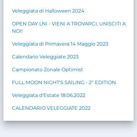
Veleggiata di Halloween 2024
OPEN DAY LNI - VIENI A TROVARCI, UNISCITI A
NOI!
Veleggiata di Primavera 14 Maggio 2023
Calendario Veleggiate 2023
Campionato Zonale Optimist
FULL MOON NIGHT'S SAILING - 2° EDITION
Veleggiata d'Estate 18.06.2022
CALENDARIO VELEGGIATE 2022