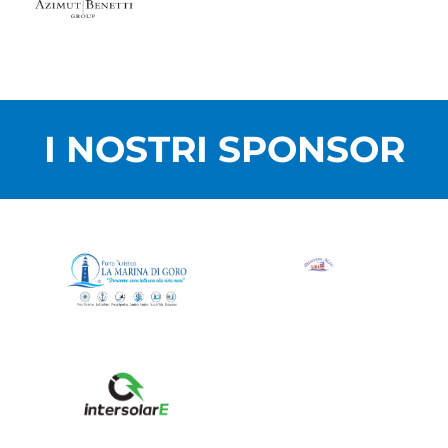
I NOSTRI SPONSOR