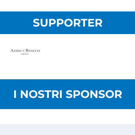
SUPPORTER
I NOSTRI SPONSOR