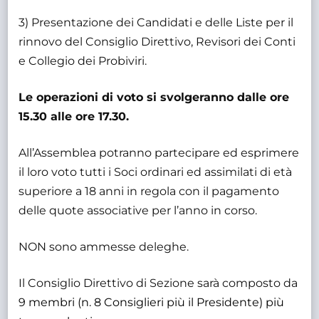
3) Presentazione dei Candidati e delle Liste per il
rinnovo del Consiglio Direttivo, Revisori dei Conti
e Collegio dei Probiviri.
Le operazioni di voto si svolgeranno dalle ore
15.30 alle ore 17.30.
All’Assemblea potranno partecipare ed esprimere
il loro voto tutti i Soci ordinari ed assimilati di età
superiore a 18 anni in regola con il pagamento
delle quote associative per l’anno in corso.
NON sono ammesse deleghe.
Il Consiglio Direttivo di Sezione sarà composto da
9 membri (n. 8 Consiglieri più il Presidente) più