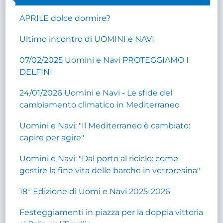
APRILE dolce dormire?
Ultimo incontro di UOMINI e NAVI
07/02/2025 Uomini e Navi PROTEGGIAMO I
DELFINI
24/01/2026 Uomini e Navi - Le sfide del
cambiamento climatico in Mediterraneo
Uomini e Navi: "Il Mediterraneo è cambiato:
capire per agire"
Uomini e Navi: "Dal porto al riciclo: come
gestire la fine vita delle barche in vetroresina"
18° Edizione di Uomi e Navi 2025-2026
Festeggiamenti in piazza per la doppia vittoria