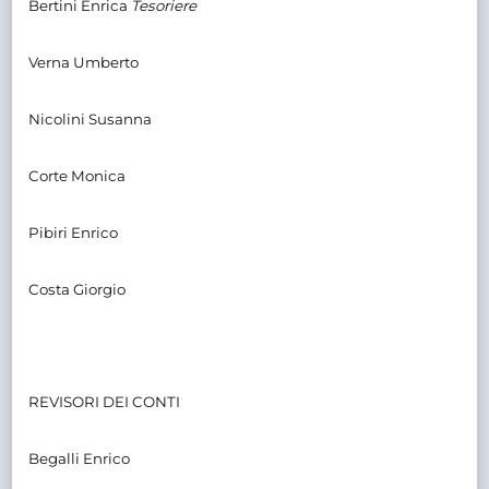
Bertini Enrica
Tesoriere
Verna Umberto
Nicolini Susanna
Corte Monica
Pibiri Enrico
Costa Giorgio
REVISORI DEI CONTI
Begalli Enrico