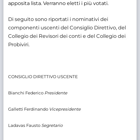
apposita lista. Verranno eletti i più votati.
Di seguito sono riportati i nominativi dei
componenti uscenti del Consiglio Direttivo, del
Collegio dei Revisori dei conti e del Collegio dei
Probiviri.
CONSIGLIO DIRETTIVO USCENTE
Bianchi Federico
Presidente
Galletti Ferdinando
Vicepresidente
Ladavas Fausto
Segretario