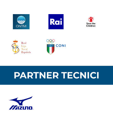
PARTNER TECNICI