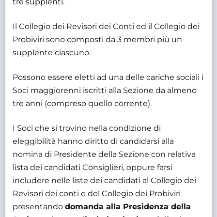
tre supplenti.
Il Collegio dei Revisori dei Conti ed il Collegio dei
Probiviri sono composti da 3 membri più un
supplente ciascuno.
Possono essere eletti ad una delle cariche sociali i
Soci maggiorenni iscritti alla Sezione da almeno
tre anni (compreso quello corrente).
I Soci che si trovino nella condizione di
eleggibilità hanno diritto di candidarsi alla
nomina di Presidente della Sezione con relativa
lista dei candidati Consiglieri, oppure farsi
includere nelle liste dei candidati al Collegio dei
Revisori dei conti e del Collegio dei Probiviri
presentando
domanda alla Presidenza della