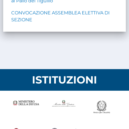
al Palio del Tigullio
CONVOCAZIONE ASSEMBLEA ELETTIVA DI
SEZIONE
ISTITUZIONI