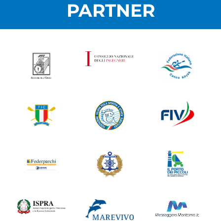
PARTNER