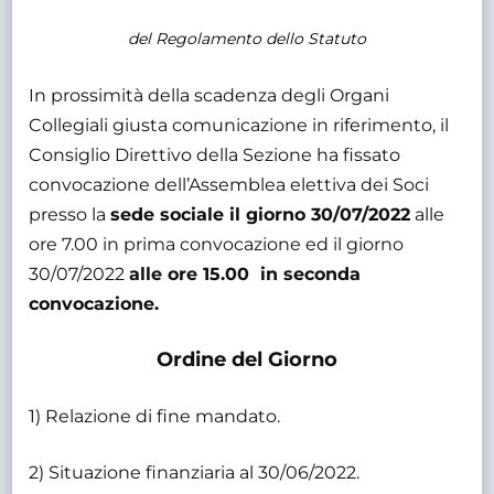
del Regolamento dello Statuto
In prossimità della scadenza degli Organi
Collegiali giusta comunicazione in riferimento, il
Consiglio Direttivo della Sezione ha fissato
convocazione dell’Assemblea elettiva dei Soci
presso la
sede sociale il giorno 30/07/2022
alle
ore 7.00 in prima convocazione ed il giorno
30/07/2022
alle ore 15.00 in seconda
convocazione.
Ordine del Giorno
1) Relazione di fine mandato.
2) Situazione finanziaria al 30/06/2022.