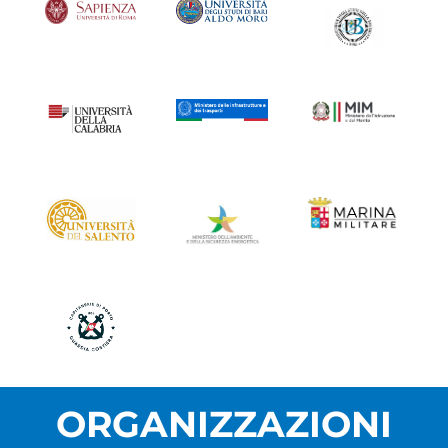
ORGANIZZAZIONI