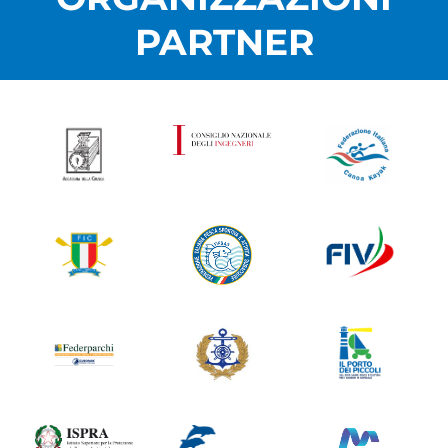
PARTNER