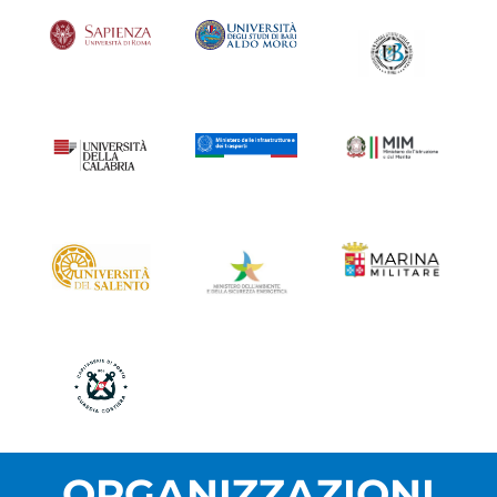
ORGANIZZAZIONI