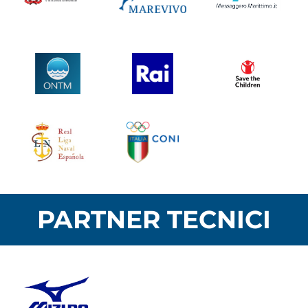
PARTNER TECNICI