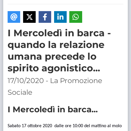
TRASPARENTE
I Mercoledì in barca -
quando la relazione
umana precede lo
spirito agonistico...
17/10/2020 - La Promozione
Sociale
I Mercoledì in barca...
Sabato 17 ottobre 2020 dalle ore 10:00 del mattino al molo