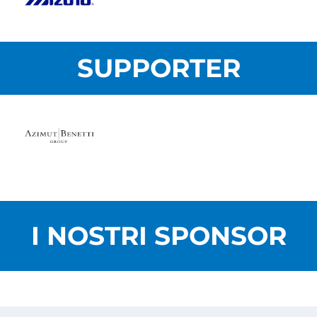
SUPPORTER
I NOSTRI SPONSOR