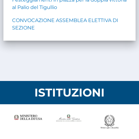
al Palio del Tigullio
CONVOCAZIONE ASSEMBLEA ELETTIVA DI
SEZIONE
ISTITUZIONI