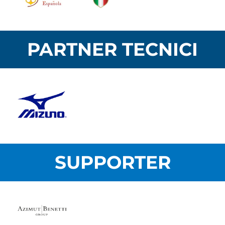
PARTNER TECNICI
SUPPORTER