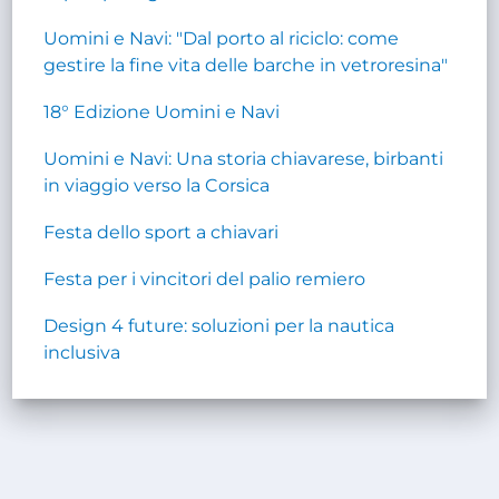
Uomini e Navi: "Dal porto al riciclo: come
gestire la fine vita delle barche in vetroresina"
18° Edizione Uomini e Navi
Uomini e Navi: Una storia chiavarese, birbanti
in viaggio verso la Corsica
Festa dello sport a chiavari
Festa per i vincitori del palio remiero
Design 4 future: soluzioni per la nautica
inclusiva