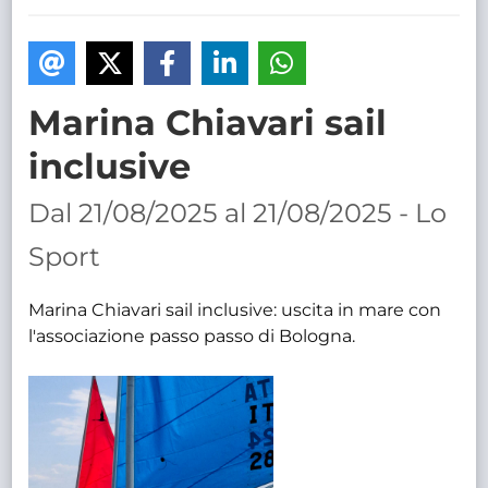
TRASPARENTE
Marina Chiavari sail
inclusive
Dal 21/08/2025 al 21/08/2025 - Lo
Sport
Marina Chiavari sail inclusive: uscita in mare con
l'associazione passo passo di Bologna.