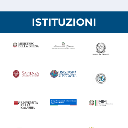
ISTITUZIONI