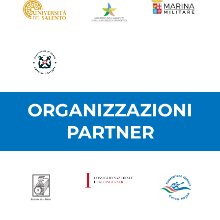
ORGANIZZAZIONI
PARTNER