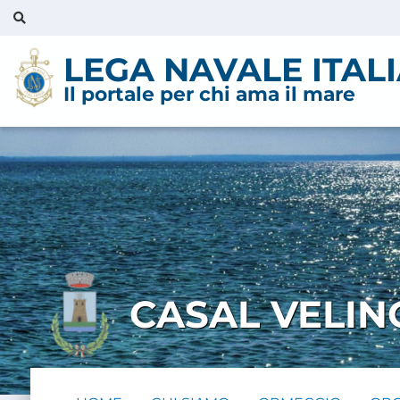
LEGA NAVALE ITAL
Il portale per chi ama il mare
CASAL VELIN