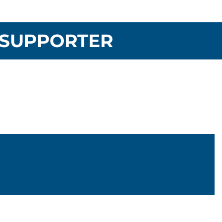
SUPPORTER