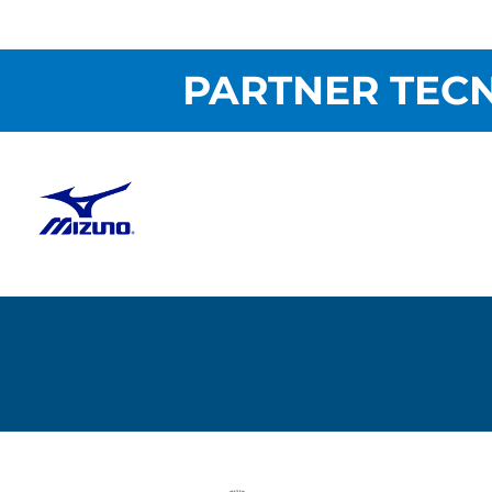
PARTNER TECN