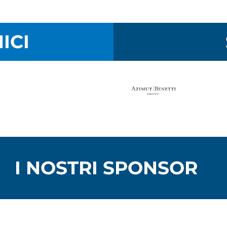
ICI
I NOSTRI SPONSOR