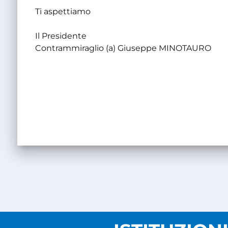
Ti aspettiamo
Il Presidente
Contrammiraglio (a) Giuseppe MINOTAURO