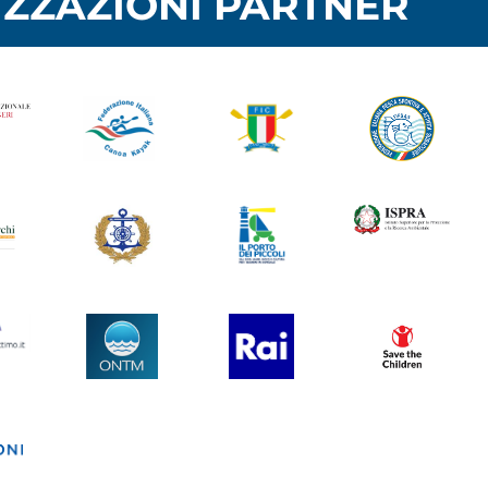
ZZAZIONI PARTNER