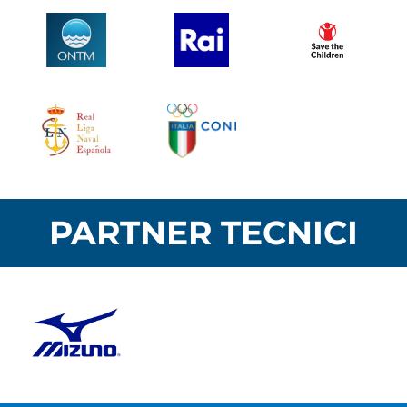
PARTNER TECNICI