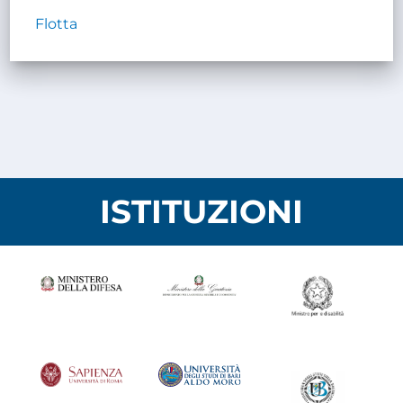
Flotta
ISTITUZIONI