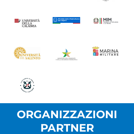
ORGANIZZAZIONI
PARTNER