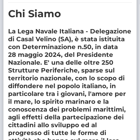
TRASPARENTE
Chi Siamo
La
Lega Navale Italiana - Delegazione
di Casal Velino (SA)
, è stata istituita
con Determinazione n.50, in data
28 maggio 2024, del Presidente
Nazionale. E' una delle oltre 250
Strutture Periferiche, sparse sul
territorio nazionale, con lo scopo di
diffondere nel popolo italiano, in
particolare tra i giovani, l'amore per
il mare, lo spirito marinaro e la
conoscenza dei problemi marittimi,
agli effetti della partecipazione dei
cittadini allo sviluppo ed al
progresso di tutte le forme di