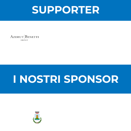
SUPPORTER
I NOSTRI SPONSOR